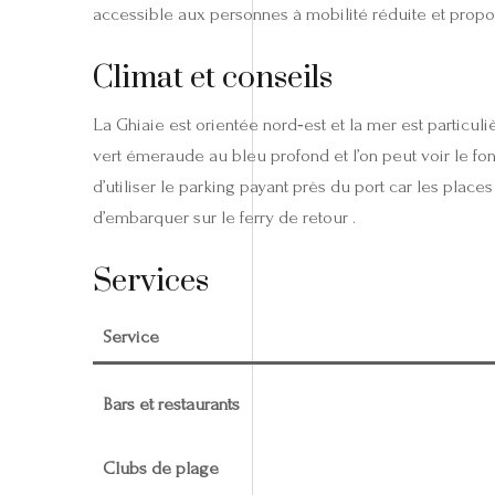
accessible aux personnes à mobilité réduite et propo
Climat et conseils
La Ghiaie est orientée nord‑est et la mer est particu
vert émeraude au bleu profond et l’on peut voir le fond à
d’utiliser le parking payant près du port car les plac
d’embarquer sur le ferry de retour .
Services
Service
Bars et restaurants
Clubs de plage