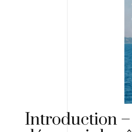
Introduction –