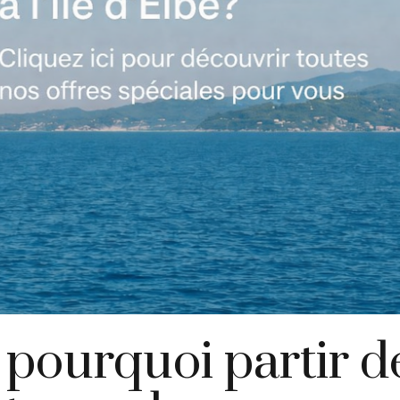
 pourquoi partir 