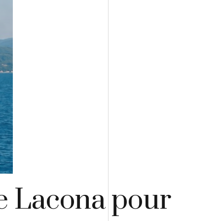
de Lacona pour