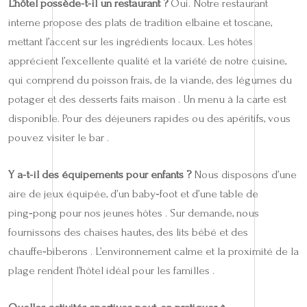
L’hôtel possède‑t‑il un restaurant ?
Oui. Notre restaurant
interne propose des plats de tradition elbaine et toscane,
mettant l’accent sur les ingrédients locaux. Les hôtes
apprécient l’excellente qualité et la variété de notre cuisine,
qui comprend du poisson frais, de la viande, des légumes du
potager et des desserts faits maison . Un menu à la carte est
disponible. Pour des déjeuners rapides ou des apéritifs, vous
pouvez visiter le bar .
Y a‑t‑il des équipements pour enfants ?
Nous disposons d’une
aire de jeux équipée, d’un baby‑foot et d’une table de
ping‑pong pour nos jeunes hôtes . Sur demande, nous
fournissons des chaises hautes, des lits bébé et des
chauffe‑biberons . L’environnement calme et la proximité de la
plage rendent l’hôtel idéal pour les familles .