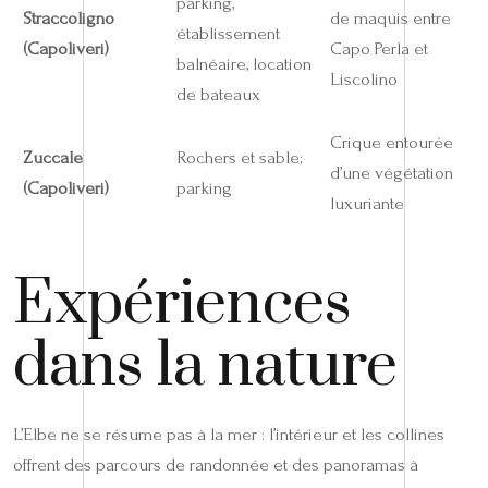
parking,
Straccoligno
de maquis entre
établissement
(Capoliveri)
Capo Perla et
balnéaire, location
Liscolino
de bateaux
Crique entourée
Zuccale
Rochers et sable;
d’une végétation
(Capoliveri)
parking
luxuriante
Expériences
dans la nature
L’Elbe ne se résume pas à la mer : l’intérieur et les collines
offrent des parcours de randonnée et des panoramas à