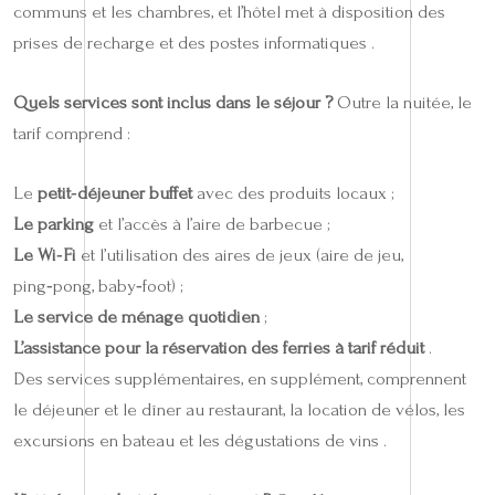
communs et les chambres, et l’hôtel met à disposition des
prises de recharge et des postes informatiques .
Quels services sont inclus dans le séjour ?
Outre la nuitée, le
tarif comprend :
Le
petit‑déjeuner buffet
avec des produits locaux ;
Le parking
et l’accès à l’aire de barbecue ;
Le Wi‑Fi
et l’utilisation des aires de jeux (aire de jeu,
ping‑pong, baby‑foot) ;
Le service de ménage quotidien
;
L’assistance pour la réservation des ferries à tarif réduit
.
Des services supplémentaires, en supplément, comprennent
le déjeuner et le dîner au restaurant, la location de vélos, les
excursions en bateau et les dégustations de vins .