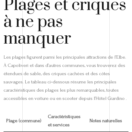
Plages et criques
à ne pas
manquer
Les plages figurent parmi les principales attractions de l’Elbe.
À Capoliveri et dans d’autres communes, vous trouverez des
étendues de sable, des criques cachées et des côtes
sauvages. Le tableau ci‑dessous résume les principales
caractéristiques des plages les plus remarquables, toutes
accessibles en voiture ou en scooter depuis l’Hôtel Giardino .
Caractéristiques
Plage (commune)
Notes naturelles
et services