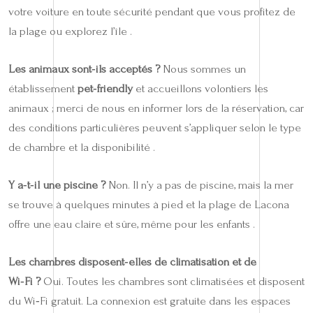
votre voiture en toute sécurité pendant que vous profitez de
la plage ou explorez l’île .
Les animaux sont‑ils acceptés ?
Nous sommes un
établissement
pet‑friendly
et accueillons volontiers les
animaux ; merci de nous en informer lors de la réservation, car
des conditions particulières peuvent s’appliquer selon le type
de chambre et la disponibilité .
Y a‑t‑il une piscine ?
Non. Il n’y a pas de piscine, mais la mer
se trouve à quelques minutes à pied et la plage de Lacona
offre une eau claire et sûre, même pour les enfants .
Les chambres disposent‑elles de climatisation et de
Wi‑Fi ?
Oui. Toutes les chambres sont climatisées et disposent
du Wi‑Fi gratuit. La connexion est gratuite dans les espaces