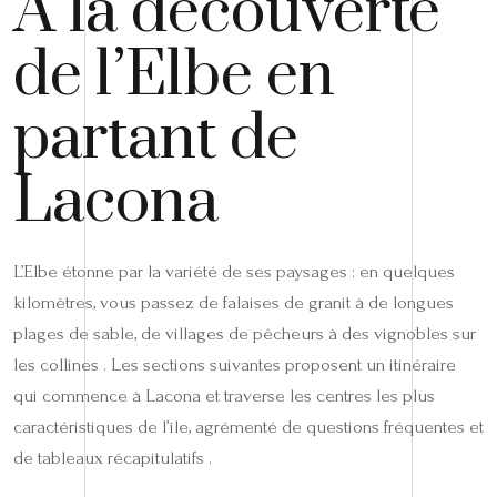
À la découverte
de l’Elbe en
partant de
Lacona
L’Elbe étonne par la variété de ses paysages : en quelques
kilomètres, vous passez de falaises de granit à de longues
plages de sable, de villages de pêcheurs à des vignobles sur
les collines . Les sections suivantes proposent un itinéraire
qui commence à Lacona et traverse les centres les plus
caractéristiques de l’île, agrémenté de questions fréquentes et
de tableaux récapitulatifs .