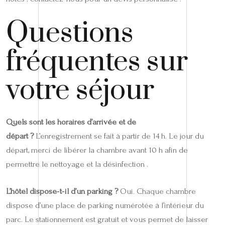
Questions
fréquentes sur
votre séjour
Quels sont les horaires d’arrivée et de
départ ?
L’enregistrement se fait à partir de 14 h. Le jour du
départ, merci de libérer la chambre avant 10 h afin de
permettre le nettoyage et la désinfection .
L’hôtel dispose‑t‑il d’un parking ?
Oui. Chaque chambre
dispose d’une place de parking numérotée à l’intérieur du
parc. Le stationnement est gratuit et vous permet de laisser