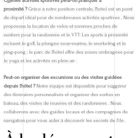
Quelles activités sportives peut‑on pratiquer à
proximité ?
Grâce à notre position centrale, l’hôtel est un point
de départ idéal pour de nombreuses activités sportives . Nous
proposons la location de vélos et sommes proches de
sentiers pour la randonnée et le VTT. Les sports à proximité
incluent le golf, la plongée sous‑marine, le snorkeling et le
ping‑pong ; le parc de l’hôtel offre des zones ombragées pour
le yoga et les activités en plein air .
Peut‑on organiser des excursions ou des visites guidées
depuis l’hôtel ?
Notre équipe est disponible pour suggérer
des itinéraires personnalisés et organiser des sorties en
bateau, des visites de musées et des randonnées . Nous
collaborons avec des guides locaux et des compagnies de
navigation pour vous aider à découvrir les secrets de l’île .