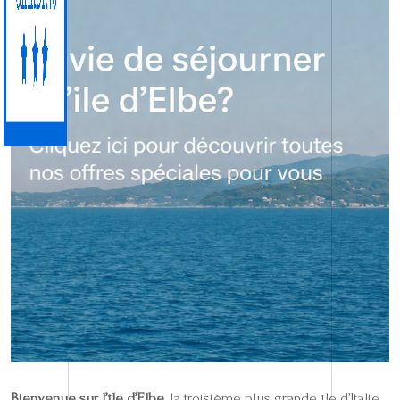
Bienvenue sur l’île d’Elbe
, la troisième plus grande île d’Italie