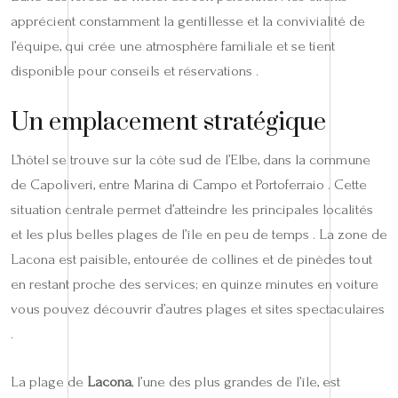
apprécient constamment la gentillesse et la convivialité de
l’équipe, qui crée une atmosphère familiale et se tient
disponible pour conseils et réservations .
Un emplacement stratégique
L’hôtel se trouve sur la côte sud de l’Elbe, dans la commune
de Capoliveri, entre Marina di Campo et Portoferraio . Cette
situation centrale permet d’atteindre les principales localités
et les plus belles plages de l’île en peu de temps . La zone de
Lacona est paisible, entourée de collines et de pinèdes tout
en restant proche des services; en quinze minutes en voiture
vous pouvez découvrir d’autres plages et sites spectaculaires
.
La plage de
Lacona
, l’une des plus grandes de l’île, est