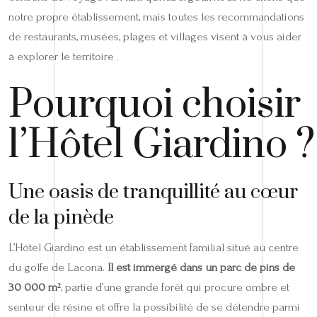
notre propre établissement, mais toutes les recommandations
de restaurants, musées, plages et villages visent à vous aider
à explorer le territoire .
Pourquoi choisir
l’Hôtel Giardino ?
Une oasis de tranquillité au cœur
de la pinède
L’Hôtel Giardino est un établissement familial situé au centre
du golfe de Lacona.
Il est immergé dans un parc de pins de
30 000 m²
, partie d’une grande forêt qui procure ombre et
senteur de résine et offre la possibilité de se détendre parmi