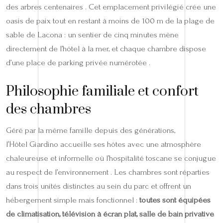
des arbres centenaires . Cet emplacement privilégié crée une
oasis de paix tout en restant à moins de 100 m de la plage de
sable de Lacona : un sentier de cinq minutes mène
directement de l’hôtel à la mer, et chaque chambre dispose
d’une place de parking privée numérotée .
Philosophie familiale et confort
des chambres
Géré par la même famille depuis des générations,
l’Hôtel Giardino accueille ses hôtes avec une atmosphère
chaleureuse et informelle où l’hospitalité toscane se conjugue
au respect de l’environnement . Les chambres sont réparties
dans trois unités distinctes au sein du parc et offrent un
hébergement simple mais fonctionnel :
toutes sont équipées
de climatisation, télévision à écran plat, salle de bain privative