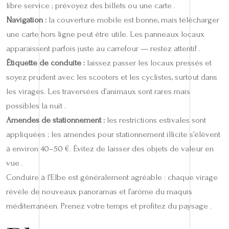
libre service ; prévoyez des billets ou une carte .
Navigation :
la couverture mobile est bonne, mais télécharger
une carte hors ligne peut être utile. Les panneaux locaux
apparaissent parfois juste au carrefour — restez attentif .
Étiquette de conduite :
laissez passer les locaux pressés et
soyez prudent avec les scooters et les cyclistes, surtout dans
les virages. Les traversées d’animaux sont rares mais
possibles la nuit .
Amendes de stationnement :
les restrictions estivales sont
appliquées ; les amendes pour stationnement illicite s’élèvent
à environ 40–50 €. Évitez de laisser des objets de valeur en
vue .
Conduire à l’Elbe est généralement agréable : chaque virage
révèle de nouveaux panoramas et l’arôme du maquis
méditerranéen. Prenez votre temps et profitez du paysage .