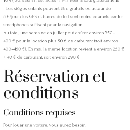
10 €/jour sauf s’il est inclus (TWN Rent l’inclut gratuitement)
. Les sièges enfants peuvent être gratuits ou autour de
5 €/jour ; les GPS et barres de toit sont moins courants car les
smartphones suffisent pour la navigation .
Au total, une semaine en juillet peut coûter environ 350–
400 € pour la location plus 50 € de carburant (soit environ
400–450 €). En mai, la même location revient à environ 250 €
+ 40 € de carburant, soit environ 290 € .
Réservation et
conditions
Conditions requises
Pour louer une voiture, vous aurez besoin :