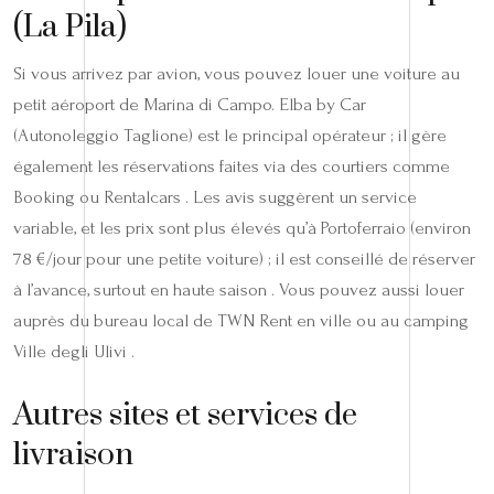
(La Pila)
Si vous arrivez par avion, vous pouvez louer une voiture au
petit aéroport de Marina di Campo. Elba by Car
(Autonoleggio Taglione) est le principal opérateur ; il gère
également les réservations faites via des courtiers comme
Booking ou Rentalcars . Les avis suggèrent un service
variable, et les prix sont plus élevés qu’à Portoferraio (environ
78 €/jour pour une petite voiture) ; il est conseillé de réserver
à l’avance, surtout en haute saison . Vous pouvez aussi louer
auprès du bureau local de TWN Rent en ville ou au camping
Ville degli Ulivi .
Autres sites et services de
livraison