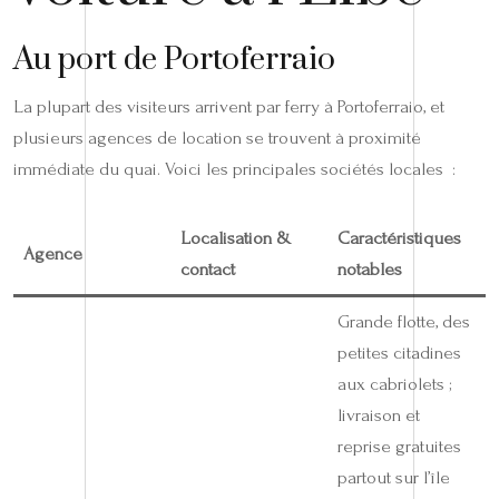
Au port de Portoferraio
La plupart des visiteurs arrivent par ferry à Portoferraio, et
plusieurs agences de location se trouvent à proximité
immédiate du quai. Voici les principales sociétés locales :
Localisation &
Caractéristiques
Agence
contact
notables
Grande flotte, des
petites citadines
aux cabriolets ;
livraison et
reprise gratuites
partout sur l’île