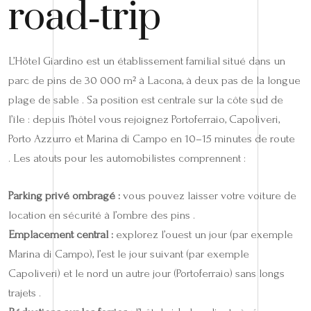
road‑trip
L’Hôtel Giardino est un établissement familial situé dans un
parc de pins de 30 000 m² à Lacona, à deux pas de la longue
plage de sable . Sa position est centrale sur la côte sud de
l’île : depuis l’hôtel vous rejoignez Portoferraio, Capoliveri,
Porto Azzurro et Marina di Campo en 10–15 minutes de route
. Les atouts pour les automobilistes comprennent :
Parking privé ombragé :
vous pouvez laisser votre voiture de
location en sécurité à l’ombre des pins .
Emplacement central :
explorez l’ouest un jour (par exemple
Marina di Campo), l’est le jour suivant (par exemple
Capoliveri) et le nord un autre jour (Portoferraio) sans longs
trajets .