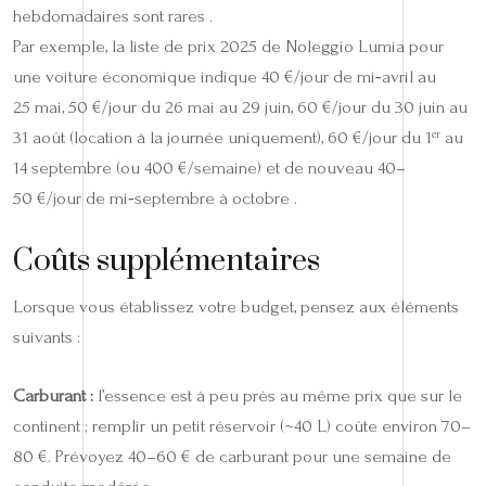
hebdomadaires sont rares .
Par exemple, la liste de prix 2025 de Noleggio Lumia pour
une voiture économique indique 40 €/jour de mi‑avril au
25 mai, 50 €/jour du 26 mai au 29 juin, 60 €/jour du 30 juin au
31 août (location à la journée uniquement), 60 €/jour du 1ᵉʳ au
14 septembre (ou 400 €/semaine) et de nouveau 40–
50 €/jour de mi‑septembre à octobre .
Coûts supplémentaires
Lorsque vous établissez votre budget, pensez aux éléments
suivants :
Carburant :
l’essence est à peu près au même prix que sur le
continent ; remplir un petit réservoir (~40 L) coûte environ 70–
80 €. Prévoyez 40–60 € de carburant pour une semaine de