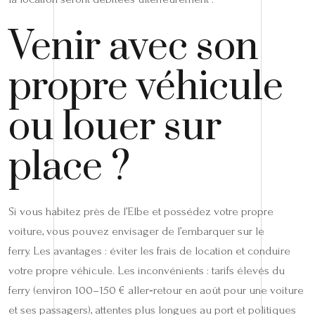
Venir avec son
propre véhicule
ou louer sur
place ?
Si vous habitez près de l’Elbe et possédez votre propre
voiture, vous pouvez envisager de l’embarquer sur le
ferry. Les avantages : éviter les frais de location et conduire
votre propre véhicule. Les inconvénients : tarifs élevés du
ferry (environ 100–150 € aller‑retour en août pour une voiture
et ses passagers), attentes plus longues au port et politiques