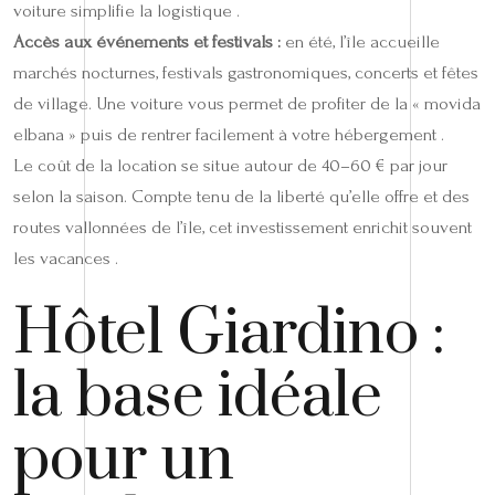
voiture simplifie la logistique .
Accès aux événements et festivals :
en été, l’île accueille
marchés nocturnes, festivals gastronomiques, concerts et fêtes
de village. Une voiture vous permet de profiter de la « movida
elbana » puis de rentrer facilement à votre hébergement .
Le coût de la location se situe autour de 40–60 € par jour
selon la saison. Compte tenu de la liberté qu’elle offre et des
routes vallonnées de l’île, cet investissement enrichit souvent
les vacances .
Hôtel Giardino :
la base idéale
pour un