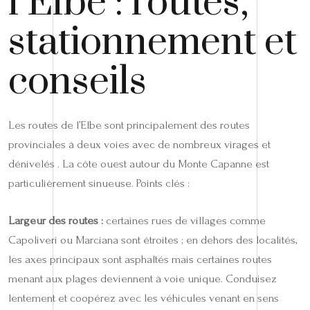
l’Elbe : routes,
stationnement et
conseils
Les routes de l’Elbe sont principalement des routes
provinciales à deux voies avec de nombreux virages et
dénivelés . La côte ouest autour du Monte Capanne est
particulièrement sinueuse. Points clés :
Largeur des routes :
certaines rues de villages comme
Capoliveri ou Marciana sont étroites ; en dehors des localités,
les axes principaux sont asphaltés mais certaines routes
menant aux plages deviennent à voie unique. Conduisez
lentement et coopérez avec les véhicules venant en sens