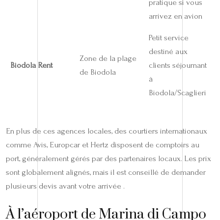
pratique si vous
arrivez en avion
Petit service
destiné aux
Zone de la plage
Biodola Rent
clients séjournant
de Biodola
à
Biodola/Scaglieri
En plus de ces agences locales, des courtiers internationaux
comme Avis, Europcar et Hertz disposent de comptoirs au
port, généralement gérés par des partenaires locaux. Les prix
sont globalement alignés, mais il est conseillé de demander
plusieurs devis avant votre arrivée .
À l’aéroport de Marina di Campo