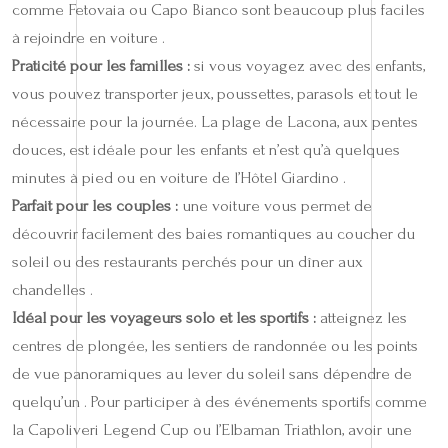
comme Fetovaia ou Capo Bianco sont beaucoup plus faciles
à rejoindre en voiture .
Praticité pour les familles :
si vous voyagez avec des enfants,
vous pouvez transporter jeux, poussettes, parasols et tout le
nécessaire pour la journée. La plage de Lacona, aux pentes
douces, est idéale pour les enfants et n’est qu’à quelques
minutes à pied ou en voiture de l’Hôtel Giardino .
Parfait pour les couples :
une voiture vous permet de
découvrir facilement des baies romantiques au coucher du
soleil ou des restaurants perchés pour un dîner aux
chandelles .
Idéal pour les voyageurs solo et les sportifs :
atteignez les
centres de plongée, les sentiers de randonnée ou les points
de vue panoramiques au lever du soleil sans dépendre de
quelqu’un . Pour participer à des événements sportifs comme
la Capoliveri Legend Cup ou l’Elbaman Triathlon, avoir une