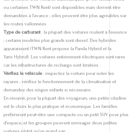
ou certaines TWN Rent) sont disponibles mais doivent être
demandées à l’avance ; elles peuvent être plus agréables sur
les routes vallonnées .
Type de carburant
: la plupart des voitures roulent à l’essence
; certains modèles plus grands sont diesel. Des hybrides
apparaissent (TWN Rent propose la Panda Hybrid et la
Yaris Hybrid). Les voitures entièrement électriques sont rares
car les infrastructures de recharge sont limitées .
Vérifiez le véhicule
: inspectez la voiture pour noter les
rayures ; vérifiez le fonctionnement de la climatisation et
demandez des sièges enfants si nécessaire .
En résumé, pour la plupart des voyageurs, une petite citadine
est le choix le plus pratique et économique. Les familles
préféreront peut‑être une compacte ou un petit SUV pour plus
d’espace, et les groupes peuvent envisager deux petites
voitures plutôt qu’un grand van .