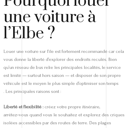
Pourquoi louer
une voiture à
l’Elbe ?
Louer une voiture sur l’île est fortement recommandé car cela
vous donne la liberté d’explorer des endroits reculés. Bien
qu’un réseau de bus relie les principales localités, le service
est limité — surtout hors saison — et disposer de son propre
véhicule est le moyen le plus simple d’optimiser son temps
. Les principales raisons sont :
Liberté et flexibilité :
créez votre propre itinéraire,
arrêtez‑vous quand vous le souhaitez et explorez des criques
isolées accessibles par des routes de terre. Des plages