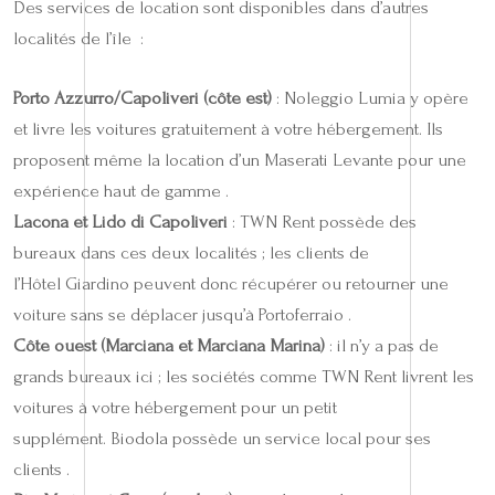
Des services de location sont disponibles dans d’autres
localités de l’île :
Porto Azzurro/Capoliveri (côte est)
: Noleggio Lumia y opère
et livre les voitures gratuitement à votre hébergement. Ils
proposent même la location d’un Maserati Levante pour une
expérience haut de gamme .
Lacona et Lido di Capoliveri
: TWN Rent possède des
bureaux dans ces deux localités ; les clients de
l’Hôtel Giardino peuvent donc récupérer ou retourner une
voiture sans se déplacer jusqu’à Portoferraio .
Côte ouest (Marciana et Marciana Marina)
: il n’y a pas de
grands bureaux ici ; les sociétés comme TWN Rent livrent les
voitures à votre hébergement pour un petit
supplément. Biodola possède un service local pour ses
clients .