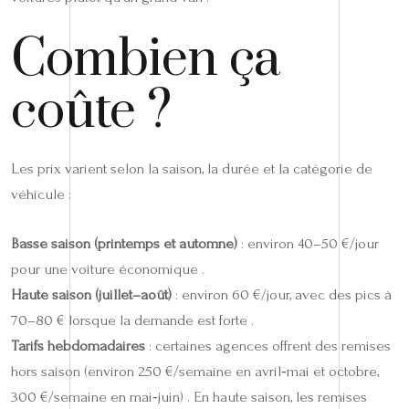
Combien ça
coûte ?
Les prix varient selon la saison, la durée et la catégorie de
véhicule :
Basse saison (printemps et automne)
: environ 40–50 €/jour
pour une voiture économique .
Haute saison (juillet–août)
: environ 60 €/jour, avec des pics à
70–80 € lorsque la demande est forte .
Tarifs hebdomadaires
: certaines agences offrent des remises
hors saison (environ 250 €/semaine en avril‑mai et octobre,
300 €/semaine en mai‑juin) . En haute saison, les remises