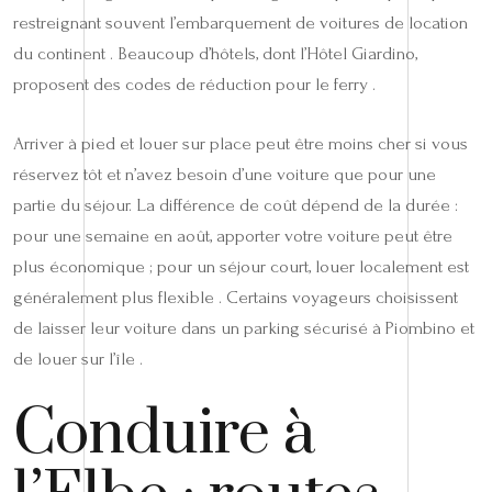
restreignant souvent l’embarquement de voitures de location
du continent . Beaucoup d’hôtels, dont l’Hôtel Giardino,
proposent des codes de réduction pour le ferry .
Arriver à pied et louer sur place peut être moins cher si vous
réservez tôt et n’avez besoin d’une voiture que pour une
partie du séjour. La différence de coût dépend de la durée :
pour une semaine en août, apporter votre voiture peut être
plus économique ; pour un séjour court, louer localement est
généralement plus flexible . Certains voyageurs choisissent
de laisser leur voiture dans un parking sécurisé à Piombino et
de louer sur l’île .
Conduire à