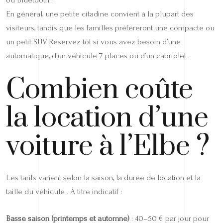
En général, une petite citadine convient à la plupart des
visiteurs, tandis que les familles préféreront une compacte ou
un petit SUV. Réservez tôt si vous avez besoin d’une
automatique, d’un véhicule 7 places ou d’un cabriolet .
Combien coûte
la location d’une
voiture à l’Elbe ?
Les tarifs varient selon la saison, la durée de location et la
taille du véhicule . À titre indicatif :
Basse saison (printemps et automne)
: 40–50 € par jour pour