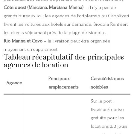
Côte ouest (Marciana, Marciana Marina)
– il n’y a pas de
grands bureaux ici ; les agences de Portoferraio ou Capoliveri
livrent les voitures aux hôtels sur demande. Biodola Rent sert
les clients séjournant près de la plage de Biodola .
Rio Marina et Cavo
– la livraison peut être organisée
moyennant un supplément .
Tableau récapitulatif des principales
agences de location
Principaux
Caractéristiques
Agence
emplacements
notables
Sur le port ;
livraison/reprise
gratuite pour les
locations ≥ 3 jours