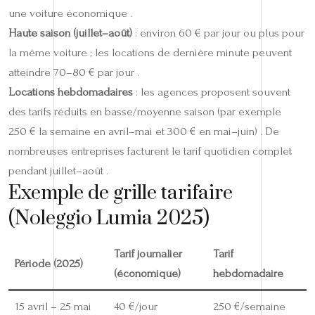
une voiture économique .
Haute saison (juillet–août)
: environ 60 € par jour ou plus pour
la même voiture ; les locations de dernière minute peuvent
atteindre 70–80 € par jour .
Locations hebdomadaires
: les agences proposent souvent
des tarifs réduits en basse/moyenne saison (par exemple
250 € la semaine en avril–mai et 300 € en mai–juin) . De
nombreuses entreprises facturent le tarif quotidien complet
pendant juillet–août .
Exemple de grille tarifaire
(Noleggio Lumia 2025)
Tarif journalier
Tarif
Période (2025)
(économique)
hebdomadaire
15 avril – 25 mai
40 €/jour
250 €/semaine