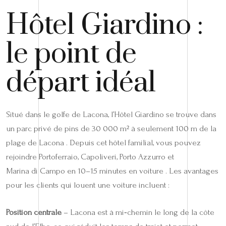
Hôtel Giardino :
le point de
départ idéal
Situé dans le golfe de Lacona, l’Hôtel Giardino se trouve dans
un parc privé de pins de 30 000 m² à seulement 100 m de la
plage de Lacona . Depuis cet hôtel familial, vous pouvez
rejoindre Portoferraio, Capoliveri, Porto Azzurro et
Marina di Campo en 10–15 minutes en voiture . Les avantages
pour les clients qui louent une voiture incluent :
Position centrale
– Lacona est à mi‑chemin le long de la côte