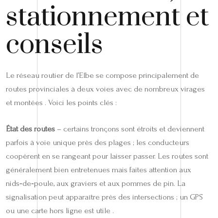
stationnement et
conseils
Le réseau routier de l’Elbe se compose principalement de
routes provinciales à deux voies avec de nombreux virages
et montées . Voici les points clés :
État des routes
– certains tronçons sont étroits et deviennent
parfois à voie unique près des plages ; les conducteurs
coopèrent en se rangeant pour laisser passer. Les routes sont
généralement bien entretenues mais faites attention aux
nids‑de‑poule, aux graviers et aux pommes de pin. La
signalisation peut apparaître près des intersections ; un GPS
ou une carte hors ligne est utile .