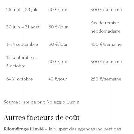
26 mai – 29 juin
50 €/jour
300 €/semaine
Pas de remise
30 juin – 31 août
60 €/jour
hebdomadaire
1–14 septembre
60 €/jour
400 €/semaine
15 septembre –
50 €/jour
300 €/semaine
5 octobre
6–31 octobre
40 €/jour
250 €/semaine
Source : liste de prix Noleggio Lumia .
Autres facteurs de coût
Kilométrage illimité
– la plupart des agences incluent des