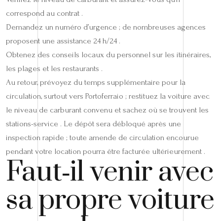
correspond au contrat .
Demandez un numéro d’urgence ; de nombreuses agences
proposent une assistance 24 h/24 .
Obtenez des conseils locaux du personnel sur les itinéraires,
les plages et les restaurants .
Au retour, prévoyez du temps supplémentaire pour la
circulation, surtout vers Portoferraio ; restituez la voiture avec
le niveau de carburant convenu et sachez où se trouvent les
stations-service . Le dépôt sera débloqué après une
inspection rapide ; toute amende de circulation encourue
pendant votre location pourra être facturée ultérieurement .
Faut‑il venir avec
sa propre voiture