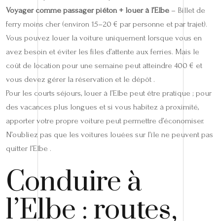
Voyager comme passager piéton + louer à l’Elbe
– Billet de
ferry moins cher (environ 15–20 € par personne et par trajet).
Vous pouvez louer la voiture uniquement lorsque vous en
avez besoin et éviter les files d’attente aux ferries. Mais le
coût de location pour une semaine peut atteindre 400 € et
vous devez gérer la réservation et le dépôt .
Pour les courts séjours, louer à l’Elbe peut être pratique ; pour
des vacances plus longues et si vous habitez à proximité,
apporter votre propre voiture peut permettre d’économiser.
N’oubliez pas que les voitures louées sur l’île ne peuvent pas
quitter l’Elbe .
Conduire à
l’Elbe : routes,