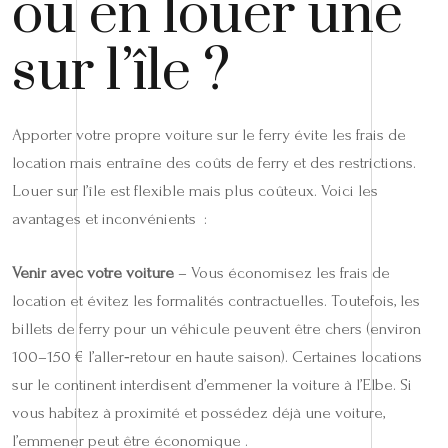
ou en louer une
sur l’île ?
Apporter votre propre voiture sur le ferry évite les frais de
location mais entraîne des coûts de ferry et des restrictions.
Louer sur l’île est flexible mais plus coûteux. Voici les
avantages et inconvénients :
Venir avec votre voiture
– Vous économisez les frais de
location et évitez les formalités contractuelles. Toutefois, les
billets de ferry pour un véhicule peuvent être chers (environ
100–150 € l’aller‑retour en haute saison). Certaines locations
sur le continent interdisent d’emmener la voiture à l’Elbe. Si
vous habitez à proximité et possédez déjà une voiture,
l’emmener peut être économique .