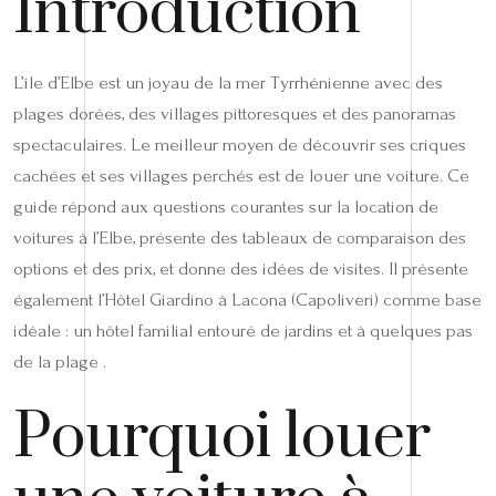
Introduction
L’île d’Elbe est un joyau de la mer Tyrrhénienne avec des
plages dorées, des villages pittoresques et des panoramas
spectaculaires. Le meilleur moyen de découvrir ses criques
cachées et ses villages perchés est de louer une voiture. Ce
guide répond aux questions courantes sur la location de
voitures à l’Elbe, présente des tableaux de comparaison des
options et des prix, et donne des idées de visites. Il présente
également l’Hôtel Giardino à Lacona (Capoliveri) comme base
idéale : un hôtel familial entouré de jardins et à quelques pas
de la plage .
Pourquoi louer