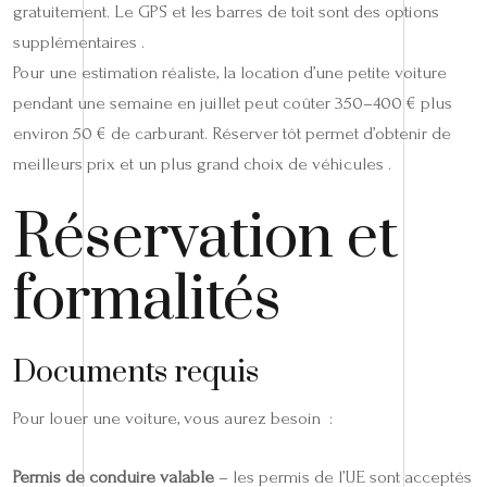
gratuitement. Le GPS et les barres de toit sont des options
supplémentaires .
Pour une estimation réaliste, la location d’une petite voiture
pendant une semaine en juillet peut coûter 350–400 € plus
environ 50 € de carburant. Réserver tôt permet d’obtenir de
meilleurs prix et un plus grand choix de véhicules .
Réservation et
formalités
Documents requis
Pour louer une voiture, vous aurez besoin :
Permis de conduire valable
– les permis de l’UE sont acceptés