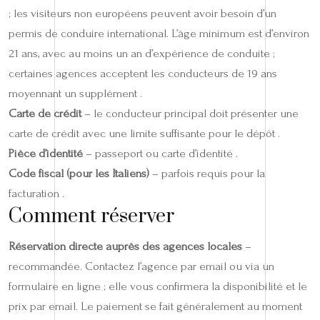
; les visiteurs non européens peuvent avoir besoin d’un
permis de conduire international. L’âge minimum est d’environ
21 ans, avec au moins un an d’expérience de conduite ;
certaines agences acceptent les conducteurs de 19 ans
moyennant un supplément .
Carte de crédit
– le conducteur principal doit présenter une
carte de crédit avec une limite suffisante pour le dépôt .
Pièce d’identité
– passeport ou carte d’identité .
Code fiscal (pour les Italiens)
– parfois requis pour la
facturation .
Comment réserver
Réservation directe auprès des agences locales
–
recommandée. Contactez l’agence par email ou via un
formulaire en ligne ; elle vous confirmera la disponibilité et le
prix par email. Le paiement se fait généralement au moment