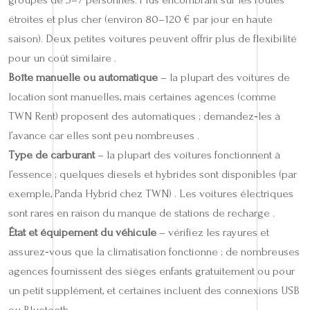
étroites et plus cher (environ 80–120 € par jour en haute
saison). Deux petites voitures peuvent offrir plus de flexibilité
pour un coût similaire .
Boîte manuelle ou automatique
– la plupart des voitures de
location sont manuelles, mais certaines agences (comme
TWN Rent) proposent des automatiques ; demandez‑les à
l’avance car elles sont peu nombreuses .
Type de carburant
– la plupart des voitures fonctionnent à
l’essence ; quelques diesels et hybrides sont disponibles (par
exemple, Panda Hybrid chez TWN) . Les voitures électriques
sont rares en raison du manque de stations de recharge .
État et équipement du véhicule
– vérifiez les rayures et
assurez‑vous que la climatisation fonctionne ; de nombreuses
agences fournissent des sièges enfants gratuitement ou pour
un petit supplément, et certaines incluent des connexions USB
ou Bluetooth .