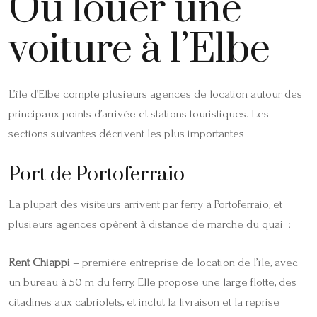
Où louer une
voiture à l’Elbe
L’île d’Elbe compte plusieurs agences de location autour des
principaux points d’arrivée et stations touristiques. Les
sections suivantes décrivent les plus importantes .
Port de Portoferraio
La plupart des visiteurs arrivent par ferry à Portoferraio, et
plusieurs agences opèrent à distance de marche du quai :
Rent Chiappi
– première entreprise de location de l’île, avec
un bureau à 50 m du ferry. Elle propose une large flotte, des
citadines aux cabriolets, et inclut la livraison et la reprise