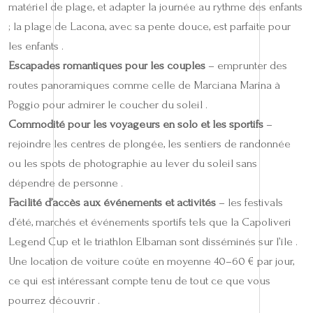
matériel de plage, et adapter la journée au rythme des enfants
; la plage de Lacona, avec sa pente douce, est parfaite pour
les enfants .
Escapades romantiques pour les couples
– emprunter des
routes panoramiques comme celle de Marciana Marina à
Poggio pour admirer le coucher du soleil .
Commodité pour les voyageurs en solo et les sportifs
–
rejoindre les centres de plongée, les sentiers de randonnée
ou les spots de photographie au lever du soleil sans
dépendre de personne .
Facilité d’accès aux événements et activités
– les festivals
d’été, marchés et événements sportifs tels que la Capoliveri
Legend Cup et le triathlon Elbaman sont disséminés sur l’île .
Une location de voiture coûte en moyenne 40–60 € par jour,
ce qui est intéressant compte tenu de tout ce que vous
pourrez découvrir .