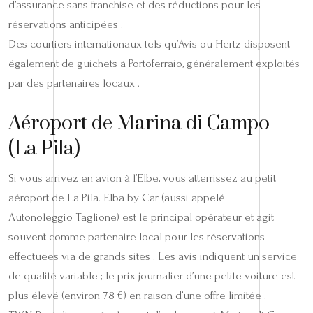
d’assurance sans franchise et des réductions pour les
réservations anticipées .
Des courtiers internationaux tels qu’Avis ou Hertz disposent
également de guichets à Portoferraio, généralement exploités
par des partenaires locaux .
Aéroport de Marina di Campo
(La Pila)
Si vous arrivez en avion à l’Elbe, vous atterrissez au petit
aéroport de La Pila. Elba by Car (aussi appelé
Autonoleggio Taglione) est le principal opérateur et agit
souvent comme partenaire local pour les réservations
effectuées via de grands sites . Les avis indiquent un service
de qualité variable ; le prix journalier d’une petite voiture est
plus élevé (environ 78 €) en raison d’une offre limitée .