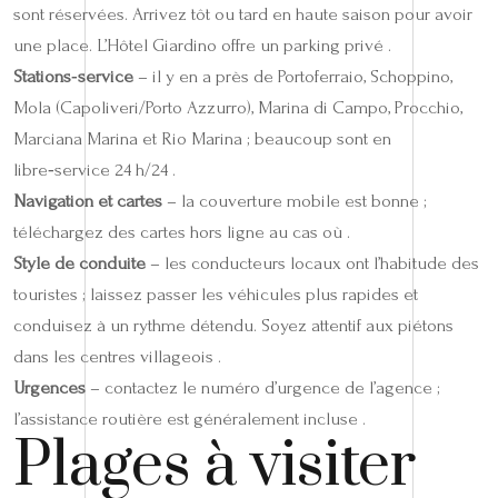
sont réservées. Arrivez tôt ou tard en haute saison pour avoir
une place. L’Hôtel Giardino offre un parking privé .
Stations‑service
– il y en a près de Portoferraio, Schoppino,
Mola (Capoliveri/Porto Azzurro), Marina di Campo, Procchio,
Marciana Marina et Rio Marina ; beaucoup sont en
libre‑service 24 h/24 .
Navigation et cartes
– la couverture mobile est bonne ;
téléchargez des cartes hors ligne au cas où .
Style de conduite
– les conducteurs locaux ont l’habitude des
touristes ; laissez passer les véhicules plus rapides et
conduisez à un rythme détendu. Soyez attentif aux piétons
dans les centres villageois .
Urgences
– contactez le numéro d’urgence de l’agence ;
l’assistance routière est généralement incluse .
Plages à visiter