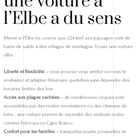
une voiture à
l’Elbe a du sens
Même si l’Elbe ne couvre que 224 km², ses paysages vont de
baies de sable à des villages de montagne. Louer une voiture
offre :
Liberté et flexibilité
– vous pouvez vous arrêter où vous le
souhaitez et adapter l’itinéraire quotidien sans dépendre des
horaires limités des bus .
Accès aux plages cachées
– de nombreuses criques sont
accessibles par des routes secondaires ou des chemins de
terre ; une voiture permet de rejoindre des endroits isolés
comme Fetovaia ou Capo Bianco .
Confort pour les familles
– transporter jouets, poussettes et