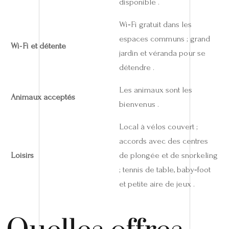
disponible .
Wi‑Fi gratuit dans les
espaces communs ; grand
Wi‑Fi et détente
jardin et véranda pour se
détendre .
Les animaux sont les
Animaux acceptés
bienvenus .
Local à vélos couvert ;
accords avec des centres
Loisirs
de plongée et de snorkeling
; tennis de table, baby‑foot
et petite aire de jeux .