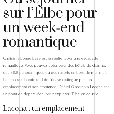
sur l’Elbe pour
un week‑end
romantique
Choisir la bonne base est essentiel pour une escapade
romantique. Vous pouvez opter pour des hôtels de charme,
des B&B panoramiques ou des resorts en bord de mer, mais
Lacona, sur la côte sud de l’île, se distingue par son
emplacement et son ambiance. L’Hôtel Giardino à Lacona est
un point de départ idéal pour explorer l’Elbe en couple .
Lacona : un emplacement