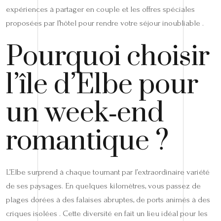
expériences à partager en couple et les offres spéciales
proposées par l’hôtel pour rendre votre séjour inoubliable .
Pourquoi choisir
l’île d’Elbe pour
un week‑end
romantique ?
L’Elbe surprend à chaque tournant par l’extraordinaire variété
de ses paysages. En quelques kilomètres, vous passez de
plages dorées à des falaises abruptes, de ports animés à des
criques isolées . Cette diversité en fait un lieu idéal pour les