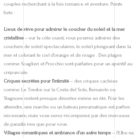
couples recherchant à la fois romance et aventure. Points
forts :
Lieux de rêve pour admirer le coucher du soleil et la mer
cristalline
– sur la côte ouest, vous pourrez admirer des
couchers de soleil spectaculaires, le soleil plongeant dans la
mer et colorant le ciel d’orange et de rouge . Des plages
comme Scaglieri et Procchio sont parfaites pour un apéritif au
crépuscule.
Criques secrètes pour l’intimité
– des criques cachées
comme Le Tombe sur la Costa del Sole, Remaiolo ou
Stagnone restent presque désertes même en été. Pour les
atteindre, une marche ou un bateau pneumatique est parfois
nécessaire, mais vous serez récompensé par des morceaux
de paradis rien que pour vous .
Villages romantiques et ambiance d’un autre temps
– l’Elbe ne