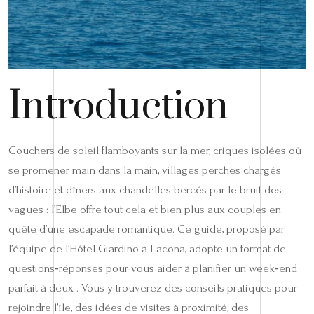
Introduction
Couchers de soleil flamboyants sur la mer, criques isolées où
se promener main dans la main, villages perchés chargés
d’histoire et dîners aux chandelles bercés par le bruit des
vagues : l’Elbe offre tout cela et bien plus aux couples en
quête d’une escapade romantique. Ce guide, proposé par
l’équipe de l’Hôtel Giardino à Lacona, adopte un format de
questions‑réponses pour vous aider à planifier un week‑end
parfait à deux . Vous y trouverez des conseils pratiques pour
rejoindre l’île, des idées de visites à proximité, des