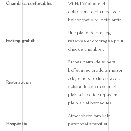
Chambres confortables
Wi‑Fi, téléphone et
coffre‑fort ; certaines avec
balcon/patio ou petit jardin .
Une place de parking
Parking gratuit
réservée et ombragée pour
chaque chambre .
Riches petits‑déjeuners
buffet avec produits maison
; déjeuners et dîners avec
Restauration
cuisine locale maison et
plats à la carte ; repas en
plein air et barbecues .
Atmosphère familiale ;
Hospitalité
personnel attentif et