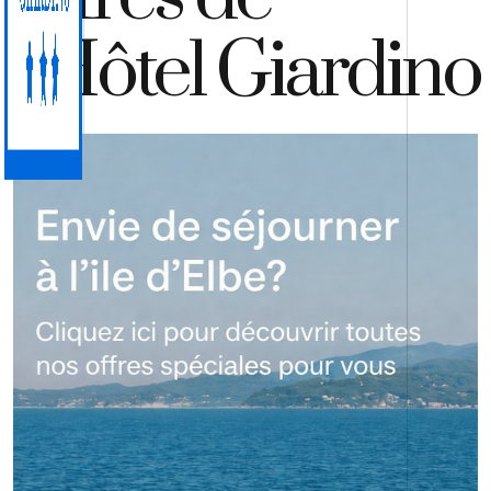
l’Hôtel Giardino