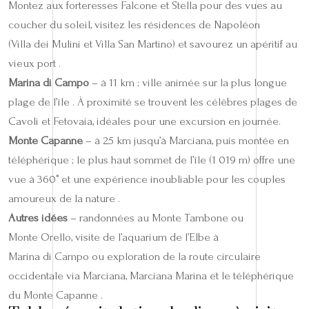
Montez aux forteresses Falcone et Stella pour des vues au
coucher du soleil, visitez les résidences de Napoléon
(Villa dei Mulini et Villa San Martino) et savourez un apéritif au
vieux port .
Marina di Campo
– à 11 km ; ville animée sur la plus longue
plage de l’île . À proximité se trouvent les célèbres plages de
Cavoli et Fetovaia, idéales pour une excursion en journée.
Monte Capanne
– à 25 km jusqu’à Marciana, puis montée en
téléphérique ; le plus haut sommet de l’île (1 019 m) offre une
vue à 360° et une expérience inoubliable pour les couples
amoureux de la nature .
Autres idées
– randonnées au Monte Tambone ou
Monte Orello, visite de l’aquarium de l’Elbe à
Marina di Campo ou exploration de la route circulaire
occidentale via Marciana, Marciana Marina et le téléphérique
du Monte Capanne .