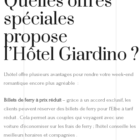
Quelles offres
spéciales
propose
l’Hôtel Giardino ?
L’hôtel offre plusieurs avantages pour rendre votre week‑end
romantique encore plus agréable :
Billets de ferry à prix réduit
– grâce à un accord exclusif, les
clients peuvent réserver des billets de ferry pour l’Elbe à tarif
réduit . Cela permet aux couples qui voyagent avec une
voiture d’économiser sur les frais de ferry ; l’hôtel conseille les
meilleurs horaires et compagnies .