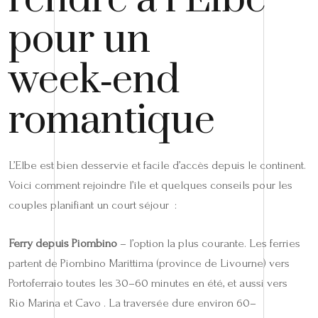
pour un
week‑end
romantique
L’Elbe est bien desservie et facile d’accès depuis le continent.
Voici comment rejoindre l’île et quelques conseils pour les
couples planifiant un court séjour :
Ferry depuis Piombino
– l’option la plus courante. Les ferries
partent de Piombino Marittima (province de Livourne) vers
Portoferraio toutes les 30–60 minutes en été, et aussi vers
Rio Marina et Cavo . La traversée dure environ 60–