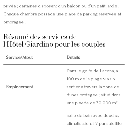
privée ; certaines disposent d’un balcon ou d’un petit jardin .
Chaque chambre possède une place de parking réservée et
ombragée .
Résumé des services de
l’Hôtel Giardino pour les couples
Service/Atout
Détails
Dans le golfe de Lacona, à
100 m de la plage via un
Emplacement
sentier à travers la zone de
dunes protégée ; situé dans
une pinède de 30 000 m² .
Salle de bain avec douche,
climatisation, TV par satellite,