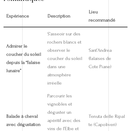
Lieu
Expérience
Description
recommandé
S’asseoir sur des
rochers blancs et
Admirer le
observer le
Sant’Andrea
coucher du soleil
coucher du soleil
(falaises de
depuis la “falaise
dans une
Cote Piane)
lunaire”
atmosphère
irréelle
Parcourir les
vignobles et
déguster un
Balade à cheval
Tenuta delle Ripal
apéritif avec des
avec dégustation
te (Capoliveri)
vins de l’Elbe et