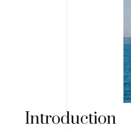
Introduction