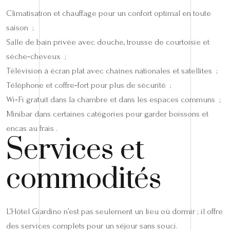
Climatisation et chauffage pour un confort optimal en toute
saison ;
Salle de bain privée avec douche, trousse de courtoisie et
sèche‑cheveux ;
Télévision à écran plat avec chaînes nationales et satellites ;
Téléphone et coffre‑fort pour plus de sécurité ;
Wi‑Fi gratuit dans la chambre et dans les espaces communs ;
Minibar dans certaines catégories pour garder boissons et
encas au frais .
Services et
commodités
L’Hôtel Giardino n’est pas seulement un lieu où dormir ; il offre
des services complets pour un séjour sans souci.