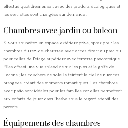
effectué quotidiennement avec des produits écologiques et
les serviettes sont changées sur demande .
Chambres avec jardin ou balcon
Si vous souhaitez un espace extérieur privé, optez pour les
chambres du rez‑de‑chaussée avec accès direct au parc ou
pour celles de l’étage supérieur avec terrasse panoramique.
Elles offrent une vue splendide sur les pins et le golfe de
Lacona ; les couchers de soleil y teintent le ciel de nuances
orangées, créant des moments romantiques. Les chambres
avec patio sont idéales pour les familles car elles permettent
aux enfants de jouer dans l’herbe sous le regard attentif des
parents .
Équipements des chambres