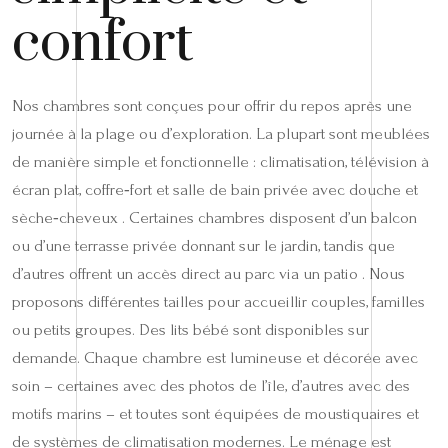
confort
Nos chambres sont conçues pour offrir du repos après une
journée à la plage ou d’exploration. La plupart sont meublées
de manière simple et fonctionnelle : climatisation, télévision à
écran plat, coffre‑fort et salle de bain privée avec douche et
sèche‑cheveux . Certaines chambres disposent d’un balcon
ou d’une terrasse privée donnant sur le jardin, tandis que
d’autres offrent un accès direct au parc via un patio . Nous
proposons différentes tailles pour accueillir couples, familles
ou petits groupes. Des lits bébé sont disponibles sur
demande. Chaque chambre est lumineuse et décorée avec
soin – certaines avec des photos de l’île, d’autres avec des
motifs marins – et toutes sont équipées de moustiquaires et
de systèmes de climatisation modernes. Le ménage est