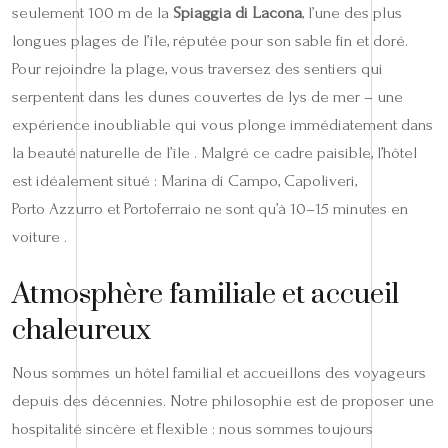
seulement 100 m de la
Spiaggia di Lacona
, l’une des plus
longues plages de l’île, réputée pour son sable fin et doré.
Pour rejoindre la plage, vous traversez des sentiers qui
serpentent dans les dunes couvertes de lys de mer – une
expérience inoubliable qui vous plonge immédiatement dans
la beauté naturelle de l’île . Malgré ce cadre paisible, l’hôtel
est idéalement situé : Marina di Campo, Capoliveri,
Porto Azzurro et Portoferraio ne sont qu’à 10–15 minutes en
voiture .
Atmosphère familiale et accueil
chaleureux
Nous sommes un hôtel familial et accueillons des voyageurs
depuis des décennies. Notre philosophie est de proposer une
hospitalité sincère et flexible : nous sommes toujours