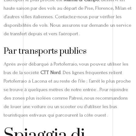
haute saison par des vols au départ de Pise, Florence, Milan et
d’autres villes italiennes. Contactez‑nous pour vérifier les
disponibilités de vols. Nous assurons sur demande un service
de transfert depuis et vers l’aéroport .
Par transports publics
Après avoir débarqué à Portoferraio, vous pouvez utiliser les
bus de la société
CTT Nord
. Des lignes fréquentes relient
Portoferraio à Lacona et au reste de l’île ; l’arrêt le plus proche
se trouve à quelques mètres de notre entrée . Pour rejoindre
des zones plus isolées comme Patresi, nous recommandons
de louer une voiture ou un scooter ou d’utiliser les bus
touristiques estivaux qui parcourent la côte ouest .
Spiaggia di