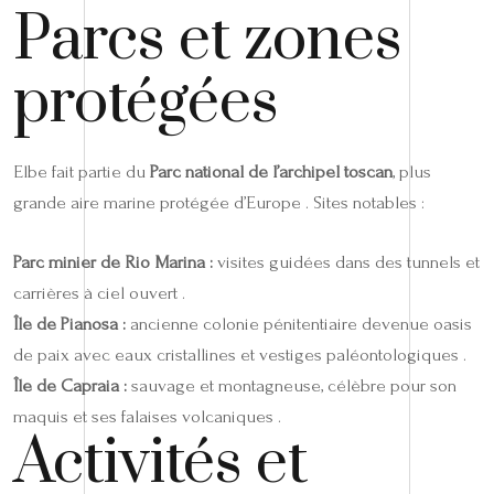
Parcs et zones
protégées
Elbe fait partie du
Parc national de l’archipel toscan
, plus
grande aire marine protégée d’Europe . Sites notables :
Parc minier de Rio Marina :
visites guidées dans des tunnels et
carrières à ciel ouvert .
Île de Pianosa :
ancienne colonie pénitentiaire devenue oasis
de paix avec eaux cristallines et vestiges paléontologiques .
Île de Capraia :
sauvage et montagneuse, célèbre pour son
maquis et ses falaises volcaniques .
Activités et