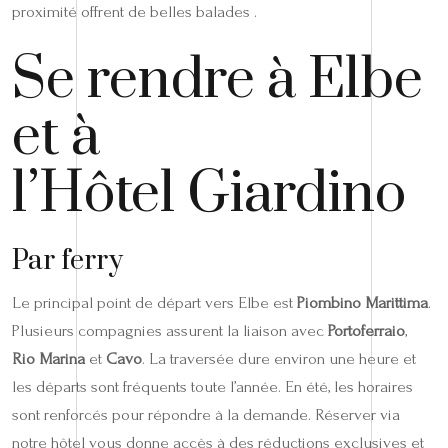
proximité offrent de belles balades .
Se rendre à Elbe
et à
l’Hôtel Giardino
Par ferry
Le principal point de départ vers Elbe est
Piombino Marittima
.
Plusieurs compagnies assurent la liaison avec
Portoferraio
,
Rio Marina
et
Cavo
. La traversée dure environ une heure et
les départs sont fréquents toute l’année. En été, les horaires
sont renforcés pour répondre à la demande. Réserver via
notre hôtel vous donne accès à des réductions exclusives et