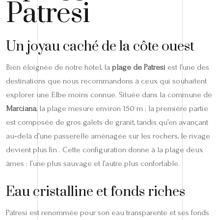
Patresi
Un joyau caché de la côte ouest
Bien éloignée de notre hôtel, la
plage de Patresi
est l’une des
destinations que nous recommandons à ceux qui souhaitent
explorer une Elbe moins connue. Située dans la commune de
Marciana
, la plage mesure environ 150 m ; la première partie
est composée de gros galets de granit, tandis qu’en avançant
au‑delà d’une passerelle aménagée sur les rochers, le rivage
devient plus fin . Cette configuration donne à la plage deux
âmes : l’une plus sauvage et l’autre plus confortable.
Eau cristalline et fonds riches
Patresi est renommée pour son eau transparente et ses fonds