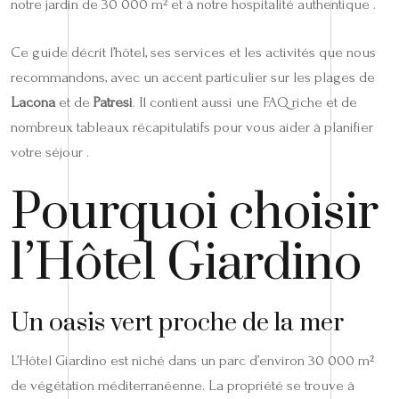
notre jardin de 30 000 m² et à notre hospitalité authentique .
Ce guide décrit l’hôtel, ses services et les activités que nous
recommandons, avec un accent particulier sur les plages de
Lacona
et de
Patresi
. Il contient aussi une FAQ riche et de
nombreux tableaux récapitulatifs pour vous aider à planifier
votre séjour .
Pourquoi choisir
l’Hôtel Giardino
Un oasis vert proche de la mer
L’Hôtel Giardino est niché dans un parc d’environ 30 000 m²
de végétation méditerranéenne. La propriété se trouve à