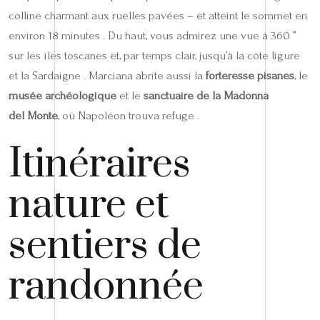
colline charmant aux ruelles pavées – et atteint le sommet en
environ 18 minutes . Du haut, vous admirez une vue à 360 °
sur les îles toscanes et, par temps clair, jusqu’à la côte ligure
et la Sardaigne . Marciana abrite aussi la
forteresse pisanes
, le
musée archéologique
et le
sanctuaire de la Madonna
del Monte
, où Napoléon trouva refuge .
Itinéraires
nature et
sentiers de
randonnée