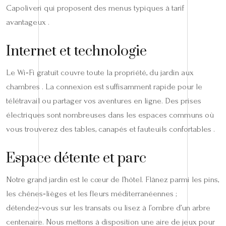
Capoliveri qui proposent des menus typiques à tarif
avantageux .
Internet et technologie
Le Wi‑Fi gratuit couvre toute la propriété, du jardin aux
chambres . La connexion est suffisamment rapide pour le
télétravail ou partager vos aventures en ligne. Des prises
électriques sont nombreuses dans les espaces communs où
vous trouverez des tables, canapés et fauteuils confortables .
Espace détente et parc
Notre grand jardin est le cœur de l’hôtel. Flânez parmi les pins,
les chênes‑lièges et les fleurs méditerranéennes ;
détendez‑vous sur les transats ou lisez à l’ombre d’un arbre
centenaire. Nous mettons à disposition une aire de jeux pour