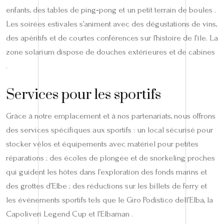
enfants, des tables de ping‑pong et un petit terrain de boules .
Les soirées estivales s’animent avec des dégustations de vins,
des apéritifs et de courtes conférences sur l’histoire de l’île. La
zone solarium dispose de douches extérieures et de cabines
.
Services pour les sportifs
Grâce à notre emplacement et à nos partenariats, nous offrons
des services spécifiques aux sportifs : un local sécurisé pour
stocker vélos et équipements avec matériel pour petites
réparations ; des écoles de plongée et de snorkeling proches
qui guident les hôtes dans l’exploration des fonds marins et
des grottes d’Elbe ; des réductions sur les billets de ferry et
les événements sportifs tels que le Giro Podistico dell’Elba, la
Capoliveri Legend Cup et l’Elbaman .