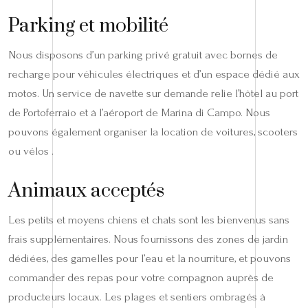
Parking et mobilité
Nous disposons d’un parking privé gratuit avec bornes de
recharge pour véhicules électriques et d’un espace dédié aux
motos. Un service de navette sur demande relie l’hôtel au port
de Portoferraio et à l’aéroport de Marina di Campo. Nous
pouvons également organiser la location de voitures, scooters
ou vélos .
Animaux acceptés
Les petits et moyens chiens et chats sont les bienvenus sans
frais supplémentaires. Nous fournissons des zones de jardin
dédiées, des gamelles pour l’eau et la nourriture, et pouvons
commander des repas pour votre compagnon auprès de
producteurs locaux. Les plages et sentiers ombragés à