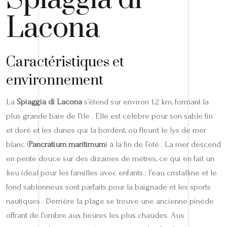
Lacona
Caractéristiques et
environnement
La
Spiaggia di Lacona
s’étend sur environ 1,2 km, formant la
plus grande baie de l’île . Elle est célèbre pour son sable fin
et doré et les dunes qui la bordent, où fleurit le lys de mer
blanc (
Pancratium maritimum
) à la fin de l’été . La mer descend
en pente douce sur des dizaines de mètres, ce qui en fait un
lieu idéal pour les familles avec enfants ; l’eau cristalline et le
fond sablonneux sont parfaits pour la baignade et les sports
nautiques . Derrière la plage se trouve une ancienne pinède
offrant de l’ombre aux heures les plus chaudes. Aux