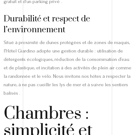
gratuit et d’un parking privé .
Durabilité et respect de
l’environnement
Situé à proximité de dunes protégées et de zones de maquis,
l’Hôtel Giardino adopte une gestion durable : utilisation de
détergents écologiques, réduction de la consommation d’eau
et de plastique, et incitation à des activités de plein air comme
la randonnée et le vélo. Nous invitons nos hôtes à respecter la
nature, à ne pas cueillir les lys de mer et à suivre les sentiers
balisés .
Chambres :
simplicité et