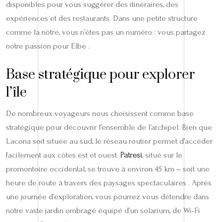
disponibles pour vous suggérer des itinéraires, des
expériences et des restaurants. Dans une petite structure
comme la nôtre, vous n’êtes pas un numéro : vous partagez
notre passion pour Elbe .
Base stratégique pour explorer
l’île
De nombreux voyageurs nous choisissent comme base
stratégique pour découvrir l’ensemble de l’archipel. Bien que
Lacona soit située au sud, le réseau routier permet d’accéder
facilement aux côtes est et ouest.
Patresi
, situé sur le
promontoire occidental, se trouve à environ 45 km – soit une
heure de route à travers des paysages spectaculaires . Après
une journée d’exploration, vous pourrez vous détendre dans
notre vaste jardin ombragé équipé d’un solarium, de Wi-Fi