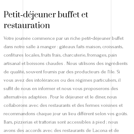
Petit‑déjeuner buffet et
restauration
Votre journée commence par un riche petit‑déjeuner buffet
dans notre salle à manger : gâteaux faits maison, croissants,
confitures locales, fruits frais, charcuterie, fromages, pain
artisanal et boissons chaudes . Nous utilisons des ingrédients
de qualité, souvent fournis par des producteurs de l’île. Si
vous avez des intolérances ou des régimes particuliers, il
suffit de nous en informer et nous vous proposerons des
alternatives adaptées . Pour le déjeuner et le dîner, nous
collaborons avec des restaurants et des fermes voisines et
recommandons chaque jour un lieu différent selon vos goûts.
Bars, pizzerias et trattorias sont accessibles à pied ; nous
avons des accords avec des restaurants de Lacona et de