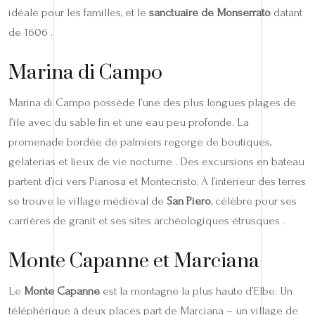
idéale pour les familles, et le
sanctuaire de Monserrato
datant
de 1606 .
Marina di Campo
Marina di Campo possède l’une des plus longues plages de
l’île avec du sable fin et une eau peu profonde. La
promenade bordée de palmiers regorge de boutiques,
gelaterias et lieux de vie nocturne . Des excursions en bateau
partent d’ici vers Pianosa et Montecristo. À l’intérieur des terres
se trouve le village médiéval de
San Piero
, célèbre pour ses
carrières de granit et ses sites archéologiques étrusques .
Monte Capanne et Marciana
Le
Monte Capanne
est la montagne la plus haute d’Elbe. Un
téléphérique à deux places part de Marciana – un village de