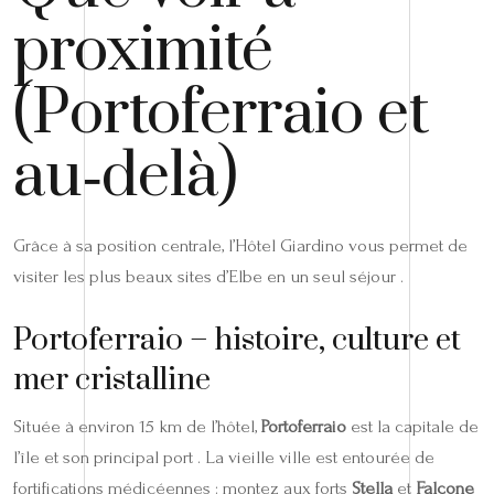
proximité
(Portoferraio et
au‑delà)
Grâce à sa position centrale, l’Hôtel Giardino vous permet de
visiter les plus beaux sites d’Elbe en un seul séjour .
Portoferraio – histoire, culture et
mer cristalline
Située à environ 15 km de l’hôtel,
Portoferraio
est la capitale de
l’île et son principal port . La vieille ville est entourée de
fortifications médicéennes : montez aux forts
Stella
et
Falcone