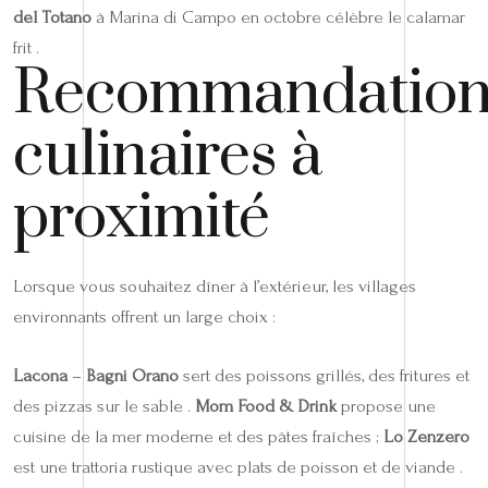
del Totano
à Marina di Campo en octobre célèbre le calamar
frit .
Recommandation
culinaires à
proximité
Lorsque vous souhaitez dîner à l’extérieur, les villages
environnants offrent un large choix :
Lacona
–
Bagni Orano
sert des poissons grillés, des fritures et
des pizzas sur le sable .
Mom Food & Drink
propose une
cuisine de la mer moderne et des pâtes fraîches ;
Lo Zenzero
est une trattoria rustique avec plats de poisson et de viande .