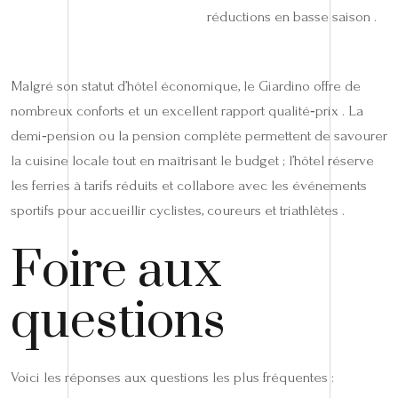
réductions en basse saison .
Malgré son statut d’hôtel économique, le Giardino offre de
nombreux conforts et un excellent rapport qualité‑prix . La
demi‑pension ou la pension complète permettent de savourer
la cuisine locale tout en maîtrisant le budget ; l’hôtel réserve
les ferries à tarifs réduits et collabore avec les événements
sportifs pour accueillir cyclistes, coureurs et triathlètes .
Foire aux
questions
Voici les réponses aux questions les plus fréquentes :