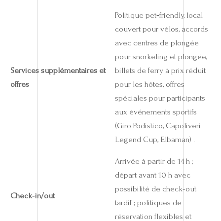
Politique pet‑friendly, local
couvert pour vélos, accords
avec centres de plongée
pour snorkeling et plongée,
Services supplémentaires et
billets de ferry à prix réduit
offres
pour les hôtes, offres
spéciales pour participants
aux événements sportifs
(Giro Podistico, Capoliveri
Legend Cup, Elbaman) .
Arrivée à partir de 14 h ;
départ avant 10 h avec
possibilité de check‑out
Check‑in/out
tardif ; politiques de
réservation flexibles et