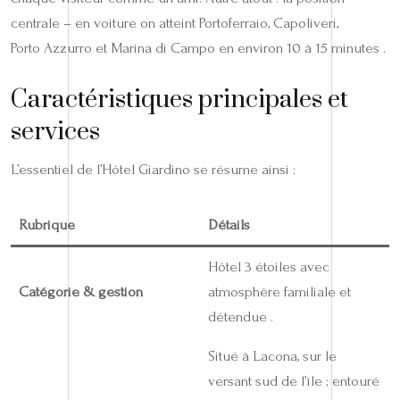
centrale – en voiture on atteint Portoferraio, Capoliveri,
Porto Azzurro et Marina di Campo en environ 10 à 15 minutes .
Caractéristiques principales et
services
L’essentiel de l’Hôtel Giardino se résume ainsi :
Rubrique
Détails
Hôtel 3 étoiles avec
Catégorie & gestion
atmosphère familiale et
détendue .
Situé à Lacona, sur le
versant sud de l’île ; entouré