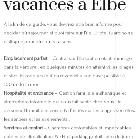
vacances à Elbe
À la fin de ce guide, vous devriez être bien informé pour
décider où séjourner et quoi faire sur l’île. L’Hôtel Giardino se
distingue pour plusieurs raisons :
Emplacement parfait
– Central sur l’île tout en étant immergé
dans la verdure ; en quelques minutes on atteint villes, plages
et sites historiques tout en revenant à une base paisible à
100 m de la mer .
Hospitalité et ambiance
– Gestion familiale authentique et
atmosphère informelle qui vous fait sentir chez vous ; le
personnel fournit des conseils d’initiés sur les plages secrètes,
les sentiers et les événements .
Services et confort
– Chambres confortables et impeccables
dotées de climatisation, Wi‑Fi et parking gratuit ; aire de jeux ;