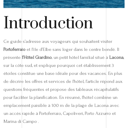
Introduction
Ce guide s’adresse aux voyageurs qui souhaitent visiter
Portoferraio
et l’île d’Elbe sans loger dans le centre bondé. Il
présente
l’Hôtel Giardino
, un petit hôtel familial situé à
Lacona
,
sur la côte sud, et explique pourquoi cet établissement 3
étoiles constitue une base idéale pour des vacances. En plus
de décrire les offres et services de l’hôtel, l’article répond aux
questions fréquentes et propose des tableaux récapitulatifs
pour faciliter la planification. En résumé, l’hôtel combine un
emplacement paisible à 100 m de la plage de Lacona avec
un accès rapide à Portoferraio, Capoliveri, Porto Azzurro et
Marina di Campo .