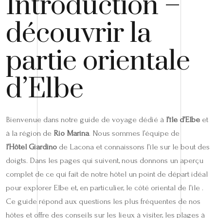
Introduction –
découvrir la
partie orientale
d’Elbe
Bienvenue dans notre guide de voyage dédié à
l’île d’Elbe
et
à la région de
Rio Marina
. Nous sommes l’équipe de
l’Hôtel Giardino
de Lacona et connaissons l’île sur le bout des
doigts. Dans les pages qui suivent, nous donnons un aperçu
complet de ce qui fait de notre hôtel un point de départ idéal
pour explorer Elbe et, en particulier, le côté oriental de l’île .
Ce guide répond aux questions les plus fréquentes de nos
hôtes et offre des conseils sur les lieux à visiter, les plages à