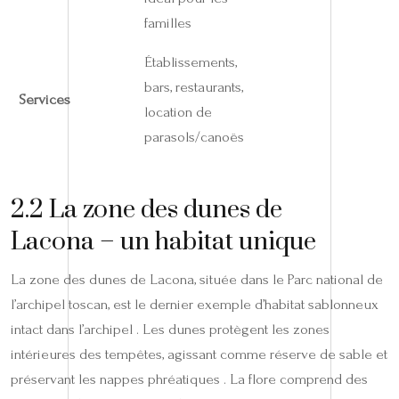
familles
Établissements,
bars, restaurants,
Services
location de
parasols/canoës
2.2 La zone des dunes de
Lacona – un habitat unique
La zone des dunes de Lacona, située dans le Parc national de
l’archipel toscan, est le dernier exemple d’habitat sablonneux
intact dans l’archipel . Les dunes protègent les zones
intérieures des tempêtes, agissant comme réserve de sable et
préservant les nappes phréatiques . La flore comprend des