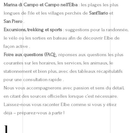
Marina di Campo et Campo nell’Elba
: les plages les plus
longues de l’île et les villages perchés de
Sant’Ilario
et
San Piero
.
Excursions, trekking et sports
: suggestions pour la randonnée,
le vélo ou les sorties en bateau afin de découvrir Elbe de
façon active .
Foire aux questions (FAQ)
: réponses aux questions les plus
courantes sur les horaires, les services, les animaux, le
stationnement et bien plus, avec des tableaux récapitulatifs
pour une consultation rapide .
Nous vous accompagnerons avec passion et sens du détail,
en citant des sources officielles lorsque c’est nécessaire.
Laissez‑nous vous raconter Elbe comme si vous y étiez
déjà – préparez‑vous à partir !