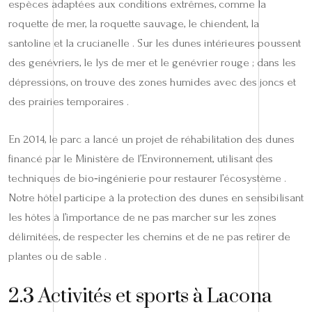
espèces adaptées aux conditions extrêmes, comme la
roquette de mer, la roquette sauvage, le chiendent, la
santoline et la crucianelle . Sur les dunes intérieures poussent
des genévriers, le lys de mer et le genévrier rouge ; dans les
dépressions, on trouve des zones humides avec des joncs et
des prairies temporaires .
En 2014, le parc a lancé un projet de réhabilitation des dunes
financé par le Ministère de l’Environnement, utilisant des
techniques de bio‑ingénierie pour restaurer l’écosystème .
Notre hôtel participe à la protection des dunes en sensibilisant
les hôtes à l’importance de ne pas marcher sur les zones
délimitées, de respecter les chemins et de ne pas retirer de
plantes ou de sable .
2.3 Activités et sports à Lacona