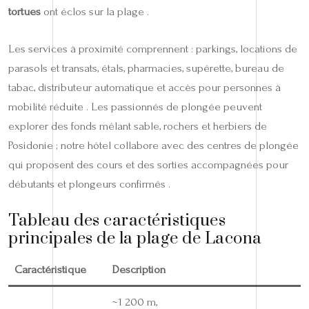
tortues
ont éclos sur la plage .
Les services à proximité comprennent : parkings, locations de
parasols et transats, étals, pharmacies, supérette, bureau de
tabac, distributeur automatique et accès pour personnes à
mobilité réduite . Les passionnés de plongée peuvent
explorer des fonds mêlant sable, rochers et herbiers de
Posidonie ; notre hôtel collabore avec des centres de plongée
qui proposent des cours et des sorties accompagnées pour
débutants et plongeurs confirmés .
Tableau des caractéristiques
principales de la plage de Lacona
Caractéristique
Description
~1 200 m,