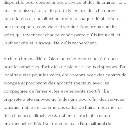
disponible pour conseiller des activités et des itinéraires . Une
cuisine maison à base de produits locaux, des chambres
confortables et une attention portée à chaque détail créent
une atmosphère conviviale et sereine. Nombreux sont les
hôtes qui reviennent chaque année parce qu’ils trouvent ici
l’authenticité et la tranquillité qu’ils recherchent .
Au fil du temps, l’Hôtel Giardino est devenu une référence
pour les amateurs d’activités de plein air : nous disposons d’un
local sécurisé pour les vélos, collaborons avec des centres de
plongée et proposons des accords spéciaux avec les
compagnies de ferries et les événements sportifs . La
propriété a été rénovée au fil des ans pour offrir des services
toujours meilleurs (comme des salles de bains modernes et
des chambres climatisées), tout en respectant la nature
environnante : l’hôtel se trouve dans le
Parc national de