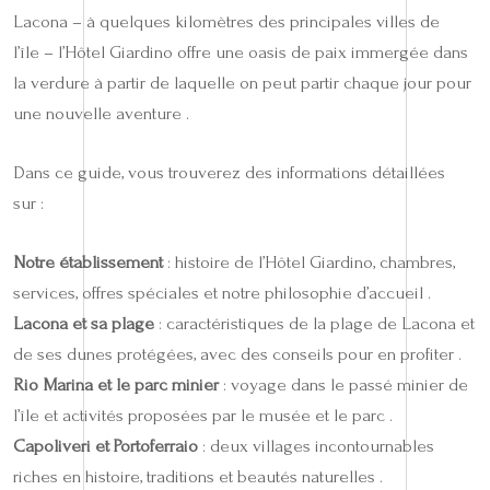
Lacona – à quelques kilomètres des principales villes de
l’île – l’Hôtel Giardino offre une oasis de paix immergée dans
la verdure à partir de laquelle on peut partir chaque jour pour
une nouvelle aventure .
Dans ce guide, vous trouverez des informations détaillées
sur :
Notre établissement
: histoire de l’Hôtel Giardino, chambres,
services, offres spéciales et notre philosophie d’accueil .
Lacona et sa plage
: caractéristiques de la plage de Lacona et
de ses dunes protégées, avec des conseils pour en profiter .
Rio Marina et le parc minier
: voyage dans le passé minier de
l’île et activités proposées par le musée et le parc .
Capoliveri et Portoferraio
: deux villages incontournables
riches en histoire, traditions et beautés naturelles .