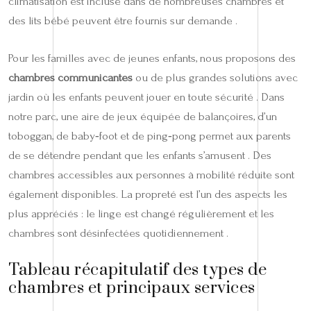
climatisation est incluse dans de nombreuses chambres et
des lits bébé peuvent être fournis sur demande .
Pour les familles avec de jeunes enfants, nous proposons des
chambres communicantes
ou de plus grandes solutions avec
jardin où les enfants peuvent jouer en toute sécurité . Dans
notre parc, une aire de jeux équipée de balançoires, d’un
toboggan, de baby‑foot et de ping‑pong permet aux parents
de se détendre pendant que les enfants s’amusent . Des
chambres accessibles aux personnes à mobilité réduite sont
également disponibles. La propreté est l’un des aspects les
plus appréciés : le linge est changé régulièrement et les
chambres sont désinfectées quotidiennement .
Tableau récapitulatif des types de
chambres et principaux services