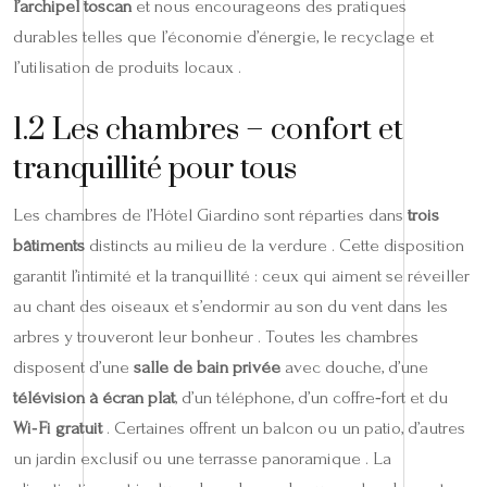
l’archipel toscan
et nous encourageons des pratiques
durables telles que l’économie d’énergie, le recyclage et
l’utilisation de produits locaux .
1.2 Les chambres – confort et
tranquillité pour tous
Les chambres de l’Hôtel Giardino sont réparties dans
trois
bâtiments
distincts au milieu de la verdure . Cette disposition
garantit l’intimité et la tranquillité : ceux qui aiment se réveiller
au chant des oiseaux et s’endormir au son du vent dans les
arbres y trouveront leur bonheur . Toutes les chambres
disposent d’une
salle de bain privée
avec douche, d’une
télévision à écran plat
, d’un téléphone, d’un coffre‑fort et du
Wi‑Fi gratuit
. Certaines offrent un balcon ou un patio, d’autres
un jardin exclusif ou une terrasse panoramique . La