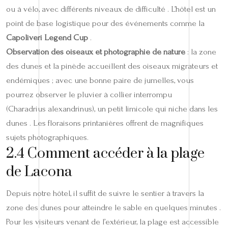
ou à vélo, avec différents niveaux de difficulté . L’hôtel est un
point de base logistique pour des événements comme la
Capoliveri Legend Cup
.
Observation des oiseaux et photographie de nature
: la zone
des dunes et la pinède accueillent des oiseaux migrateurs et
endémiques ; avec une bonne paire de jumelles, vous
pourrez observer le pluvier à collier interrompu
(Charadrius alexandrinus), un petit limicole qui niche dans les
dunes . Les floraisons printanières offrent de magnifiques
sujets photographiques.
2.4 Comment accéder à la plage
de Lacona
Depuis notre hôtel, il suffit de suivre le sentier à travers la
zone des dunes pour atteindre le sable en quelques minutes .
Pour les visiteurs venant de l’extérieur, la plage est accessible