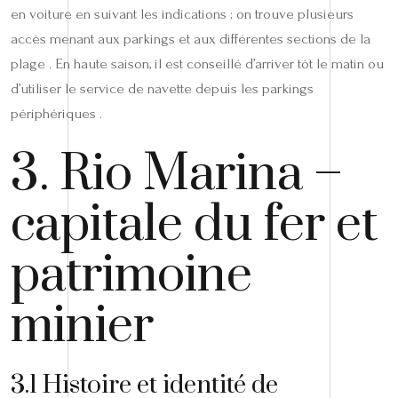
en voiture en suivant les indications ; on trouve plusieurs
accès menant aux parkings et aux différentes sections de la
plage . En haute saison, il est conseillé d’arriver tôt le matin ou
d’utiliser le service de navette depuis les parkings
périphériques .
3. Rio Marina –
capitale du fer et
patrimoine
minier
3.1 Histoire et identité de