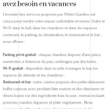
avez besoin en vacances
L’éventail des services proposés par l’Hôtel Giardino est
conçu pour rendre votre séjour confortable et serein. Outre le
Wi‑Fi dans le hall, dans les chambres et dans les espaces
communs, le parking, la climatisation, le restaurant et le bar ,
nous offrons :
Parking privé gratuit
: chaque chambre dispose d’une place
numérotée à l’intérieur du parc, ombragée par des toiles .
Wi‑Fi gratuit
: disponible dans la salle à manger, le bar, les
espaces de détente et les chambres .
Restaurant et bar
: notre cuisine propose des petits‑déjeuners
buffet copieux avec produits faits maison et des déjeuners et
dîners basés sur des ingrédients frais locaux ; menus incluant
poissons, viandes, légumes et plats végétariens . Nous