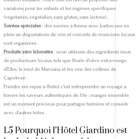
variations pour les enfants et les régimes spécifiques
(végétarien, végétalien, sans gluten, sans lactose) .
Soirées spéciales
: des soirées à thème avec barbecues en
plein air, dégustations de vins et concerts de musiciens locaux
sont organisées .
Produits zéro kilomètre
: nous utilisons des ingrédients issus
de producteurs locaux, tels que l’huile d’olive extra‑vierge
d’Elbe, le miel de Marciana et les vins des collines de
Capoliveri .
Prendre ses repas à l’hôtel, c’est entreprendre un voyage à
travers les saveurs authentiques de l’île ; manger ensemble
est un moment précieux pour partager histoires et conseils
avec d’autres hôtes .
1.5 Pourquoi l’Hôtel Giardino est