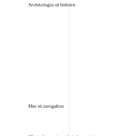
Archéologie et histoire
Mer et navigation