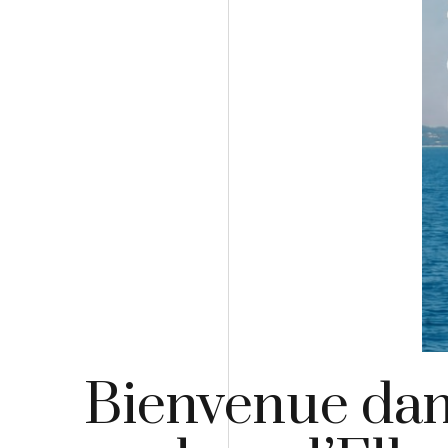
Bienvenue dans