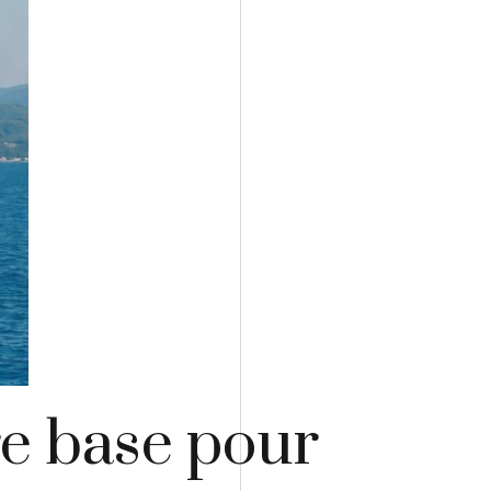
re base pour