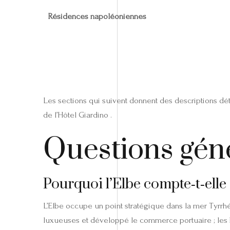
Résidences napoléoniennes
Les sections qui suivent donnent des descriptions déta
de l’Hôtel Giardino .
Questions gén
Pourquoi l’Elbe compte‑t‑elle
L’Elbe occupe un point stratégique dans la mer Tyrrhén
luxueuses et développé le commerce portuaire ; les Pi