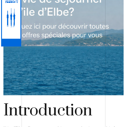
Introduction