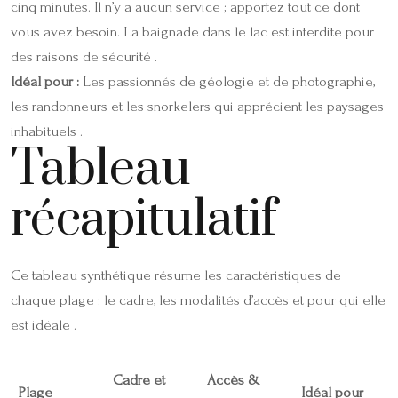
cinq minutes. Il n’y a aucun service ; apportez tout ce dont
vous avez besoin. La baignade dans le lac est interdite pour
des raisons de sécurité .
Idéal pour :
Les passionnés de géologie et de photographie,
les randonneurs et les snorkelers qui apprécient les paysages
inhabituels .
Tableau
récapitulatif
Ce tableau synthétique résume les caractéristiques de
chaque plage : le cadre, les modalités d’accès et pour qui elle
est idéale .
Cadre et
Accès &
Plage
Idéal pour