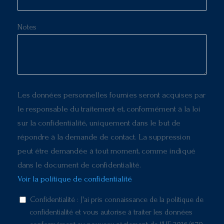
Notes
Les données personnelles fournies seront acquises par
le responsable du traitement et, conformément à la loi
sur la confidentialité, uniquement dans le but de
répondre à la demande de contact. La suppression
peut être demandée à tout moment, comme indiqué
dans le document de confidentialité.
Voir la politique de confidentialité
Confidentialité : J'ai pris connaissance de la politique de
confidentialité et vous autorise à traiter les données