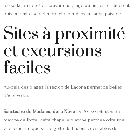
passe la journée à découvrir une plage ou un sentier différent,
puis on rentre se détendre et dîner dans un jardin paisible .
Sites à proximité
et excursions
faciles
Au-delà des plages, la région de Lacona permet de belles
découvertes :
Sanctuaire de Madonna della Neve :
À 20–30 minutes de
marche de l’hôtel, cette chapelle blanche perchée offre une
vue panoramique sur le golfe de Lacona ; des tables de