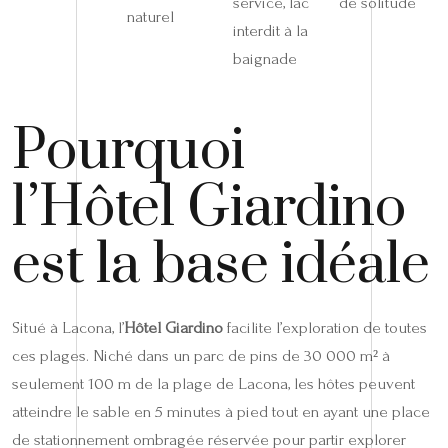
service, lac
de solitude
naturel
interdit à la
baignade
Pourquoi
l’Hôtel Giardino
est la base idéale
Situé à Lacona, l’
Hôtel Giardino
facilite l’exploration de toutes
ces plages. Niché dans un parc de pins de 30 000 m² à
seulement 100 m de la plage de Lacona, les hôtes peuvent
atteindre le sable en 5 minutes à pied tout en ayant une place
de stationnement ombragée réservée pour partir explorer