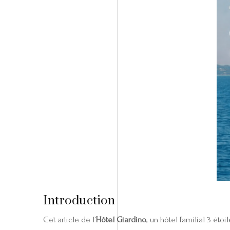
Introduction
Cet article de l’
Hôtel Giardino
, un hôtel familial 3 ét