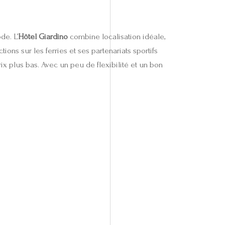
de. L’
Hôtel Giardino
combine localisation idéale,
ons sur les ferries et ses partenariats sportifs
ix plus bas. Avec un peu de flexibilité et un bon