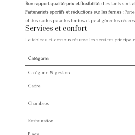
Bon rapport qualité‑prix et flexibilité :
Les tarifs sont 
Partenariats sportifs et réductions sur les ferries :
Parte
et des codes pour les ferries, et peut gérer les réserv
Services et confort
Le tableau ci‑dessous résume les services principau
Catégorie
Catégorie & gestion
Cadre
Chambres
Restauration
Plage