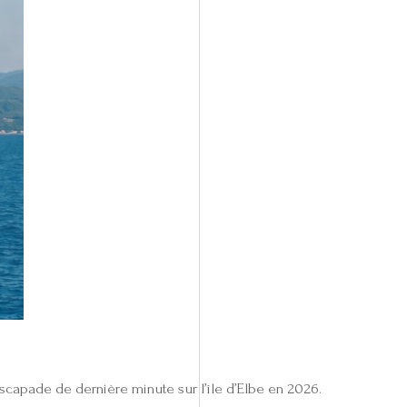
escapade de dernière minute sur l’île d’Elbe en 2026.