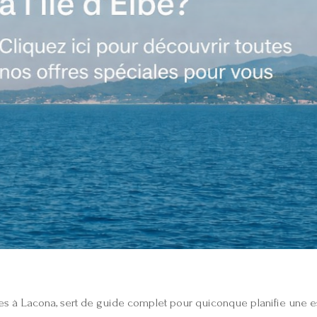
oiles à Lacona, sert de guide complet pour quiconque planifie une 