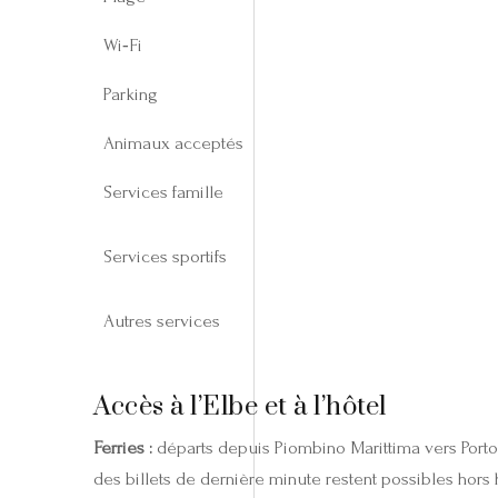
Wi‑Fi
Parking
Animaux acceptés
Services famille
Services sportifs
Autres services
Accès à l’Elbe et à l’hôtel
Ferries :
départs depuis Piombino Marittima vers Portofe
des billets de dernière minute restent possibles hors 