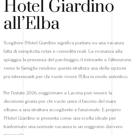
Hotel Giardino
all’Elba
Scegliere l’Hotel Giardino significa puntare su una vacanza
fatta di semplicità, relax e comodità reali. La vicinanza alla
spiaggia, la presenza del parcheggio, il ristorante e l’attenzione
verso le famiglie rendono questa struttura una delle opzioni
più interessanti per chi vuole vivere l’Elba in modo autentico.
Per l’estate 2026, soggiornare a Lacona può essere la
decisione giusta per chi vuole unire il fascino del mare
elbano a una struttura accogliente e funzionale. E proprio
l’Hotel Giardino si presenta come una scelta ideale per
trasformare una normale vacanza in un soggiorno davvero
piacevole.