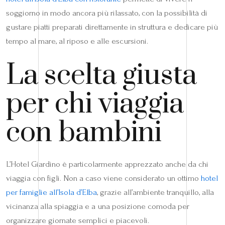
soggiorno in modo ancora più rilassato, con la possibilità di
gustare piatti preparati direttamente in struttura e dedicare più
tempo al mare, al riposo e alle escursioni.
La scelta giusta
per chi viaggia
con bambini
L’Hotel Giardino è particolarmente apprezzato anche da chi
viaggia con figli. Non a caso viene considerato un ottimo
hotel
per famiglie all’Isola d’Elba
, grazie all’ambiente tranquillo, alla
vicinanza alla spiaggia e a una posizione comoda per
organizzare giornate semplici e piacevoli.