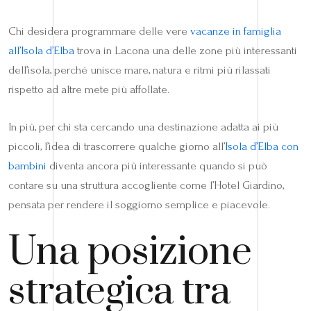
Chi desidera programmare delle vere
vacanze in famiglia
all’Isola d’Elba
trova in Lacona una delle zone più interessanti
dell’isola, perché unisce mare, natura e ritmi più rilassati
rispetto ad altre mete più affollate.
In più, per chi sta cercando una destinazione adatta ai più
piccoli, l’idea di trascorrere qualche giorno all’
Isola d’Elba con
bambini
diventa ancora più interessante quando si può
contare su una struttura accogliente come l’Hotel Giardino,
pensata per rendere il soggiorno semplice e piacevole.
Una posizione
strategica tra