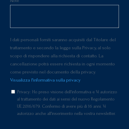
Note
I dati personali forniti saranno acquisiti dal Titolare del
trattamento e secondo la legge sulla Privacy, al solo
scopo di rispondere alla richiesta di contatto. La
cancellazione potrà essere richiesta in ogni momento
come previsto nel documento della privacy.
Visualizza l'informativa sulla privacy
Privacy: Ho preso visione dell'informativa e Vi autorizzo
al trattamento dei dati ai sensi del nuovo Regolamento
UE 2016/679. Confermo di avere più di 16 anni. Vi
autorizzo anche all'inserimento nella vostra newsletter.