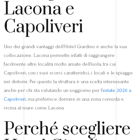
Lacona e
Capoliveri
Uno dei grandi vantaggi dell’Hotel Giardino è anche la sua
collocazione. Lacona permette infatti di raggiungere
facilmente altre località molto amate dell’isola, tra cui
Capoliveri, con i suoi scorci caratteristici, i locali e le spiagge
nei dintorni. Per questo la struttura è una scelta interessante
anche per chi sta valutando un soggiorno per l’
estate 2026 a
Capoliveri
, ma preferisce dormire in una zona comoda e
vicina al mare come Lacona.
Perché scegliere