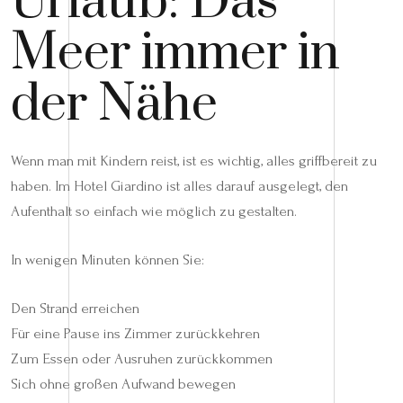
Urlaub: Das
Meer immer in
der Nähe
Wenn man mit Kindern reist, ist es wichtig, alles griffbereit zu
haben. Im Hotel Giardino ist alles darauf ausgelegt, den
Aufenthalt so einfach wie möglich zu gestalten.
In wenigen Minuten können Sie:
Den Strand erreichen
Für eine Pause ins Zimmer zurückkehren
Zum Essen oder Ausruhen zurückkommen
Sich ohne großen Aufwand bewegen