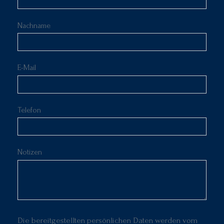
Nachname
E-Mail
Telefon
Notizen
Die bereitgestellten persönlichen Daten werden vom