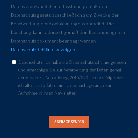
Datenverantwortlichen erfasst und gemäß dem
Datenschutzgesetz ausschließlich zum Zwecke der
Beantwortung der Kontaktanfrage verarbeitet. Die
Löschung kann jederzeit gemäß den Bestimmungen im
Datenschutzdokument beantragt werden.
Datenschutzrichtlinie anzeigen
Datenschutz: Ich habe die Datenschutzrichtlinie gelesen
und ermächtige Sie zur Verarbeitung der Daten gemäß
der neuen EU-Verordnung 2016/679. Ich bestätige, dass
ich älter als 16 Jahre bin. Ich ermächtige auch zur
Aufnahme in Ihren Newsletter.
ANFRAGE SENDEN