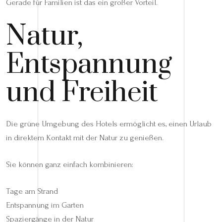
Gerade für Familien ist das ein großer Vorteil.
Natur,
Entspannung
und Freiheit
Die grüne Umgebung des Hotels ermöglicht es, einen Urlaub
in direktem Kontakt mit der Natur zu genießen.
Sie können ganz einfach kombinieren:
Tage am Strand
Entspannung im Garten
Spaziergänge in der Natur