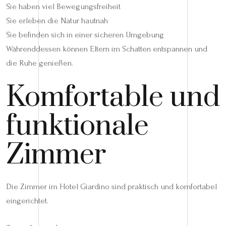
Sie haben viel Bewegungsfreiheit
Sie erleben die Natur hautnah
Sie befinden sich in einer sicheren Umgebung
Währenddessen können Eltern im Schatten entspannen und
die Ruhe genießen.
Komfortable und
funktionale
Zimmer
Die Zimmer im Hotel Giardino sind praktisch und komfortabel
eingerichtet.