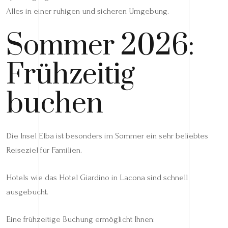
Alles in einer ruhigen und sicheren Umgebung.
Sommer 2026:
Frühzeitig
buchen
Die Insel Elba ist besonders im Sommer ein sehr beliebtes
Reiseziel für Familien.
Hotels wie das Hotel Giardino in Lacona sind schnell
ausgebucht.
Eine frühzeitige Buchung ermöglicht Ihnen: