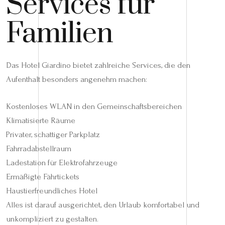
Services für
Familien
Das Hotel Giardino bietet zahlreiche Services, die den
Aufenthalt besonders angenehm machen:
Kostenloses WLAN in den Gemeinschaftsbereichen
Klimatisierte Räume
Privater, schattiger Parkplatz
Fahrradabstellraum
Ladestation für Elektrofahrzeuge
Ermäßigte Fährtickets
Haustierfreundliches Hotel
Alles ist darauf ausgerichtet, den Urlaub komfortabel und
unkompliziert zu gestalten.