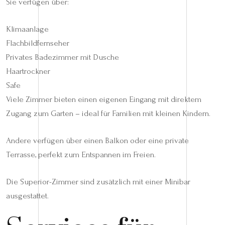
Sie verfügen über:
Klimaanlage
Flachbildfernseher
Privates Badezimmer mit Dusche
Haartrockner
Safe
Viele Zimmer bieten einen eigenen Eingang mit direktem
Zugang zum Garten – ideal für Familien mit kleinen Kindern.
Andere verfügen über einen Balkon oder eine private
Terrasse, perfekt zum Entspannen im Freien.
Die Superior-Zimmer sind zusätzlich mit einer Minibar
ausgestattet.