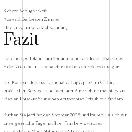
Sichere Verfügbarkeit
Auswahl der besten Zimmer
Eine entspannte Urlaubsplanung
Fazit
Für einen perfekten Familienurlaub auf der Insel Elba ist das
Hotel Giardino in Lacona eine der besten Entscheidungen.
Die Kombination aus strandnaher Lage, großem Garten,
praktischen Services und familiärer Atmosphäre macht es zur
idealen Unterkunft für einen entspannten Urlaub mit Kindern.
Buchen Sie jetzt für den Sommer 2026 und freuen Sie sich auf
unvergessliche Tage mit Ihrer Familie – zwischen
kristallklarem Meer, Natur und völliger Freiheit.