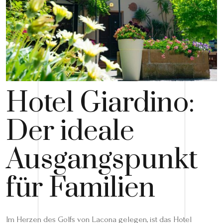
Hotel Giardino:
Der ideale
Ausgangspunkt
für Familien
Im Herzen des Golfs von Lacona gelegen, ist das Hotel