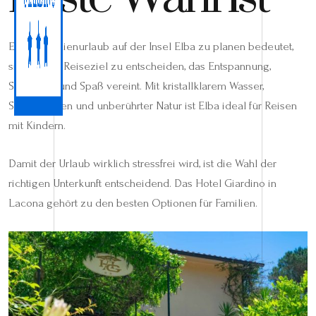
Einen Familienurlaub auf der Insel Elba zu planen bedeutet,
sich für ein Reiseziel zu entscheiden, das Entspannung,
Sicherheit und Spaß vereint. Mit kristallklarem Wasser,
Sandstränden und unberührter Natur ist Elba ideal für Reisen
mit Kindern.
Damit der Urlaub wirklich stressfrei wird, ist die Wahl der
richtigen Unterkunft entscheidend. Das Hotel Giardino in
Lacona gehört zu den besten Optionen für Familien.