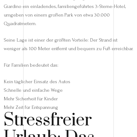
Giardino ein einladendes, familiengeführtes 3-Sterne-Hotel,
umgeben von einem großen Park von etwa 30.000
Quadratmetern.
Seine Lage ist einer der größten Vorteile: Der Strand ist
weniger als 100 Meter entfernt und bequem zu Fuß erreichbar.
Für Familien bedeutet das:
Kein täglicher Einsatz des Autos
Schnelle und einfache Wege
Mehr Sicherheit für Kinder
Mehr Zeit für Entspannung
Stressfreier