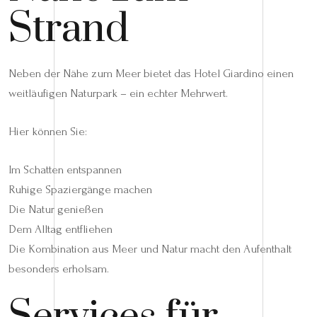
Strand
Neben der Nähe zum Meer bietet das Hotel Giardino einen
weitläufigen Naturpark – ein echter Mehrwert.
Hier können Sie:
Im Schatten entspannen
Ruhige Spaziergänge machen
Die Natur genießen
Dem Alltag entfliehen
Die Kombination aus Meer und Natur macht den Aufenthalt
besonders erholsam.