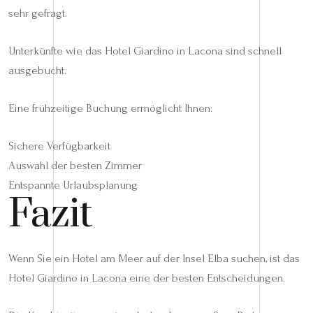
sehr gefragt.
Unterkünfte wie das Hotel Giardino in Lacona sind schnell
ausgebucht.
Eine frühzeitige Buchung ermöglicht Ihnen:
Sichere Verfügbarkeit
Auswahl der besten Zimmer
Entspannte Urlaubsplanung
Fazit
Wenn Sie ein Hotel am Meer auf der Insel Elba suchen, ist das
Hotel Giardino in Lacona eine der besten Entscheidungen.