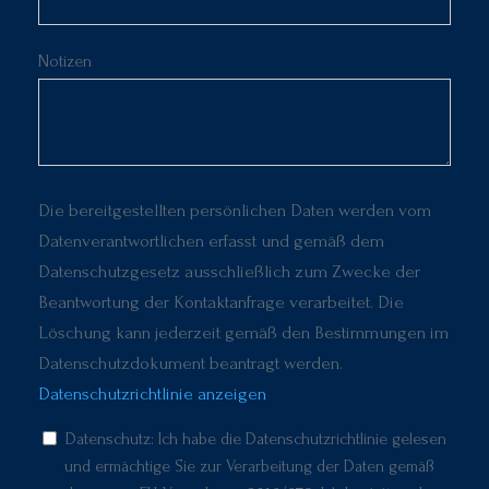
Notizen
Die bereitgestellten persönlichen Daten werden vom
Datenverantwortlichen erfasst und gemäß dem
Datenschutzgesetz ausschließlich zum Zwecke der
Beantwortung der Kontaktanfrage verarbeitet. Die
Löschung kann jederzeit gemäß den Bestimmungen im
Datenschutzdokument beantragt werden.
Datenschutzrichtlinie anzeigen
Datenschutz: Ich habe die Datenschutzrichtlinie gelesen
und ermächtige Sie zur Verarbeitung der Daten gemäß