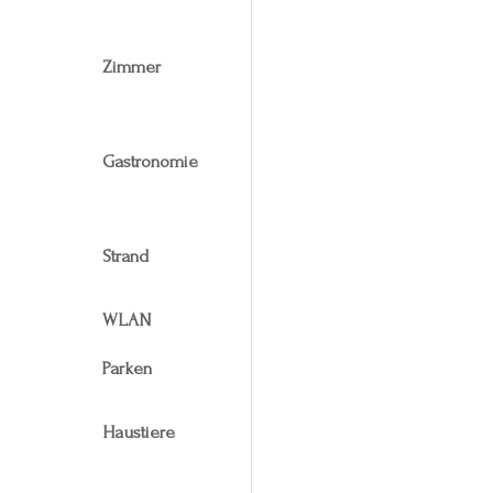
Zimmer
Gastronomie
Strand
WLAN
Parken
Haustiere