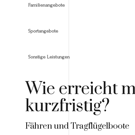
Familienangebote
Sportangebote
Sonstige Leistungen
Wie erreicht 
kurzfristig?
Fähren und Tragflügelboote