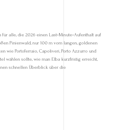
 für alle, die 2026 einen Last‑Minute‑Aufenthalt auf
roßen Pinienwald, nur 100 m vom langen, goldenen
en wie Portoferraio, Capoliveri, Porto Azzurro und
wählen sollte, wie man Elba kurzfristig erreicht,
nen schnellen Überblick über die