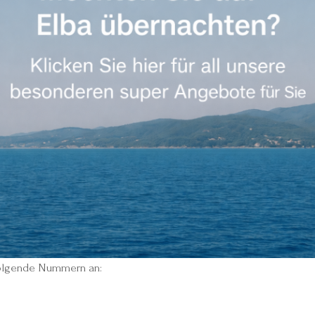
 folgende Nummern an: