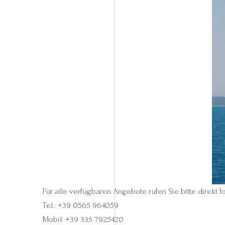
Für alle verfügbaren Angebote rufen Sie bitte direkt
Tel.: +39 0565 964059
Mobil: +39 335 7925420