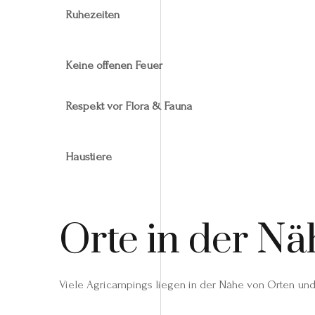
Ruhezeiten
Keine offenen Feuer
Respekt vor Flora & Fauna
Haustiere
Orte in der N
Viele Agricampings liegen in der Nähe von Orten und