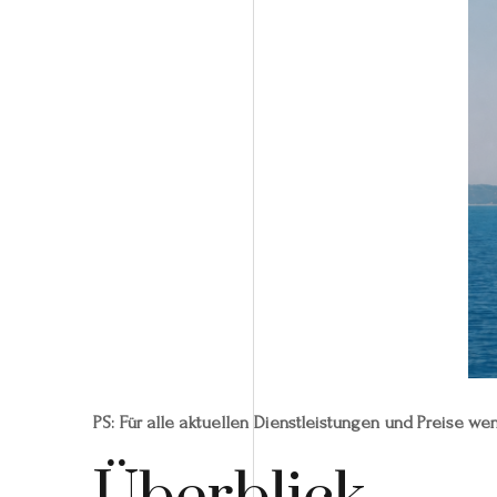
PS: Für alle aktuellen Dienstleistungen und Preise wen