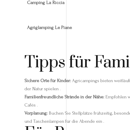
Camping La Riccia
Agriglamping Le Piane
Tipps für Fami
Sichere Orte für Kinder:
Agricampings bieten weitläufi
der Natur spielen .
Familienfreundliche Strände in der Nähe:
Empfohlen 
Cafés .
Vorplanung:
Buchen Sie Stellplätze frühzeitig, besond
und Taschenlampen für die Abende ein .