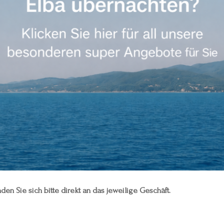
den Sie sich bitte direkt an das jeweilige Geschäft.