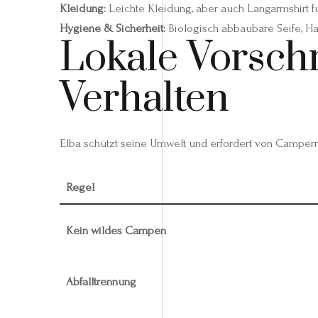
Kleidung:
Leichte Kleidung, aber auch Langarmshirt
Hygiene & Sicherheit:
Biologisch abbaubare Seife, Ha
Lokale Vorschr
Verhalten
Elba schützt seine Umwelt und erfordert von Campern
Regel
Kein wildes Campen
Abfalltrennung