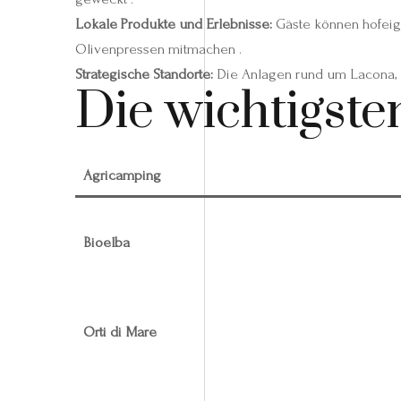
Lokale Produkte und Erlebnisse:
Gäste können hofeig
Olivenpressen mitmachen .
Strategische Standorte:
Die Anlagen rund um Lacona, Ma
Die wichtigste
Agricamping
Bioelba
Orti di Mare