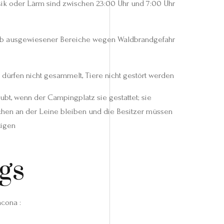
sik oder Lärm sind zwischen 23:00 Uhr und 7:00 Uhr
alb ausgewiesener Bereiche wegen Waldbrandgefahr
dürfen nicht gesammelt, Tiere nicht gestört werden
bt, wenn der Campingplatz sie gestattet; sie
hen an der Leine bleiben und die Besitzer müssen
tigen
gs
cona :