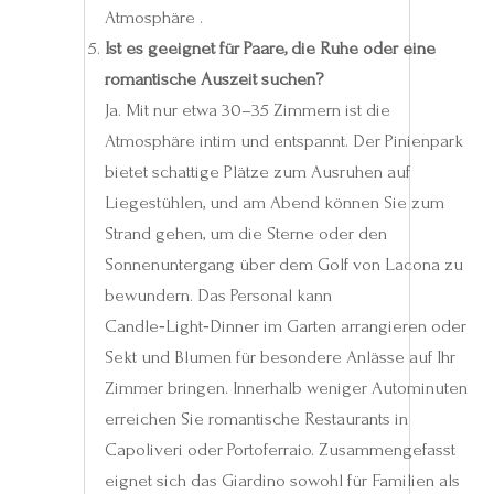
Atmosphäre .
Ist es geeignet für Paare, die Ruhe oder eine
romantische Auszeit suchen?
Ja. Mit nur etwa 30–35 Zimmern ist die
Atmosphäre intim und entspannt. Der Pinienpark
bietet schattige Plätze zum Ausruhen auf
Liegestühlen, und am Abend können Sie zum
Strand gehen, um die Sterne oder den
Sonnenuntergang über dem Golf von Lacona zu
bewundern. Das Personal kann
Candle‑Light‑Dinner im Garten arrangieren oder
Sekt und Blumen für besondere Anlässe auf Ihr
Zimmer bringen. Innerhalb weniger Autominuten
erreichen Sie romantische Restaurants in
Capoliveri oder Portoferraio. Zusammengefasst
eignet sich das Giardino sowohl für Familien als