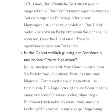
(ATL‑Linie), der öffentliche Verkehr ist jedoch
eingeschränkt. Der Komfort einer eigenen Anreise
(mit dem eigenen Fahrzeug oder einem
Mietwagen) ist daher zu empfehlen. Das Hotel
bietet kostenlosen Parkplatz; wenn Sie ohne Auto
anreisen, kann das Hotel einen Transfer
organisieren oder ein Taxi rufen .
Ist das Gebiet wirklich günstig, um Portoferraio
und andere Orte zu besuchen?
Ja. Lacona liegt zentral: Vom Giardino erreichen
Sie Portoferraio, Capoliveri, Porto Azzurro und
Marina di Campo mit dem Auto in etwa 10–
15 Minuten. Die Lage ermöglicht es Ihnen, täglich
einen anderen Ort zu erkunden, ohne lange
Fahrten auf sich nehmen zu müssen, und die
landschaftlich reizvolle und ruhige Umgebung