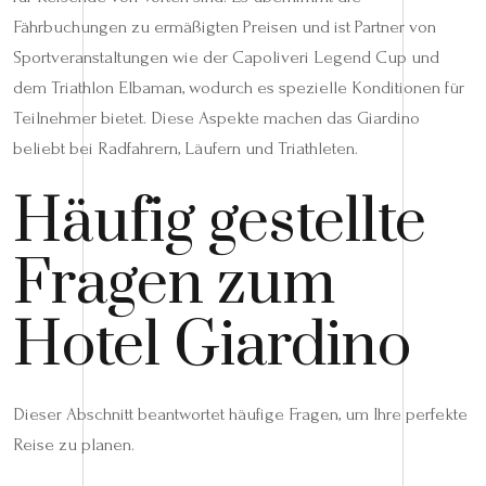
Fährbuchungen zu ermäßigten Preisen und ist Partner von
Sportveranstaltungen wie der Capoliveri Legend Cup und
dem Triathlon Elbaman, wodurch es spezielle Konditionen für
Teilnehmer bietet. Diese Aspekte machen das Giardino
beliebt bei Radfahrern, Läufern und Triathleten.
Häufig gestellte
Fragen zum
Hotel Giardino
Dieser Abschnitt beantwortet häufige Fragen, um Ihre perfekte
Reise zu planen.