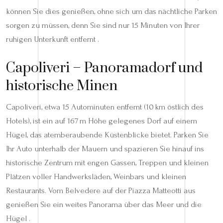
können Sie dies genießen, ohne sich um das nächtliche Parken
sorgen zu müssen, denn Sie sind nur 15 Minuten von Ihrer
ruhigen Unterkunft entfernt .
Capoliveri – Panoramadorf und
historische Minen
Capoliveri, etwa 15 Autominuten entfernt (10 km östlich des
Hotels), ist ein auf 167 m Höhe gelegenes Dorf auf einem
Hügel, das atemberaubende Küstenblicke bietet. Parken Sie
Ihr Auto unterhalb der Mauern und spazieren Sie hinauf ins
historische Zentrum mit engen Gassen, Treppen und kleinen
Plätzen voller Handwerksläden, Weinbars und kleinen
Restaurants. Vom Belvedere auf der Piazza Matteotti aus
genießen Sie ein weites Panorama über das Meer und die
Hügel .