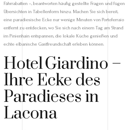
Fährrabatten –, beantworten häufig gestellte Fragen und fügen
Übersichten in Tabellenform hinzu. Machen Sie sich bereit,
eine paradiesische Ecke nur wenige Minuten von Portoferraio
entfernt zu entdecken, wo Sie sich nach einem Tag am Strand
im Pinienhain entspannen, die lokale Küche genießen und
echte elbanische Gastfreundschaft erleben können.
Hotel Giardino –
Ihre Ecke des
Paradieses in
Lacona