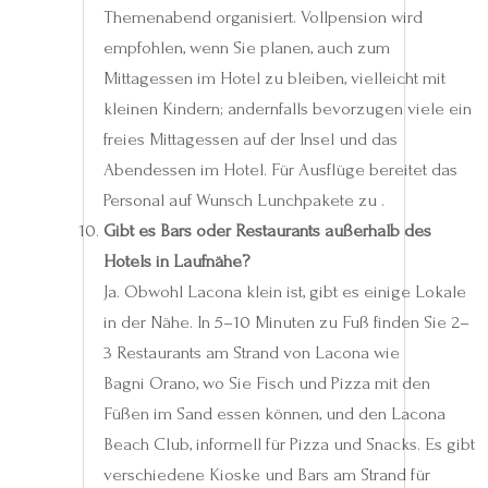
Themenabend organisiert. Vollpension wird
empfohlen, wenn Sie planen, auch zum
Mittagessen im Hotel zu bleiben, vielleicht mit
kleinen Kindern; andernfalls bevorzugen viele ein
freies Mittagessen auf der Insel und das
Abendessen im Hotel. Für Ausflüge bereitet das
Personal auf Wunsch Lunchpakete zu .
Gibt es Bars oder Restaurants außerhalb des
Hotels in Laufnähe?
Ja. Obwohl Lacona klein ist, gibt es einige Lokale
in der Nähe. In 5–10 Minuten zu Fuß finden Sie 2–
3 Restaurants am Strand von Lacona wie
Bagni Orano, wo Sie Fisch und Pizza mit den
Füßen im Sand essen können, und den Lacona
Beach Club, informell für Pizza und Snacks. Es gibt
verschiedene Kioske und Bars am Strand für