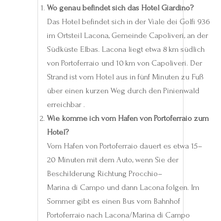
Wo genau befindet sich das Hotel Giardino?
Das Hotel befindet sich in der Viale dei Golfi 936
im Ortsteil Lacona, Gemeinde Capoliveri, an der
Südküste Elbas. Lacona liegt etwa 8 km südlich
von Portoferraio und 10 km von Capoliveri. Der
Strand ist vom Hotel aus in fünf Minuten zu Fuß
über einen kurzen Weg durch den Pinienwald
erreichbar .
Wie komme ich vom Hafen von Portoferraio zum
Hotel?
Vom Hafen von Portoferraio dauert es etwa 15–
20 Minuten mit dem Auto, wenn Sie der
Beschilderung Richtung Procchio–
Marina di Campo und dann Lacona folgen. Im
Sommer gibt es einen Bus vom Bahnhof
Portoferraio nach Lacona/Marina di Campo