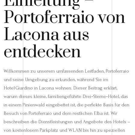
Einleitung –
Portoferraio von
Lacona aus
entdecken
Willkommen zu unserem umfassenden Leitfaden, Portoferraio
und seine Umgebung zu erkunden, während Sie im
Hotel Giardino in Lacona wohnen. Dieser Beitrag erklärt,
warum dieses kleine, familiengeführte Drei‑Sterne‑Hotel, das
in einem Pinienwald eingebettet ist, die perfekte Basis für den
Besuch von Portoferraio und dem restlichen Elba ist. Wir
beschreiben die Dienstleistungen und Angebote des Hotels –
von kostenlosem Parkplatz und WLAN bis hin zu speziellen