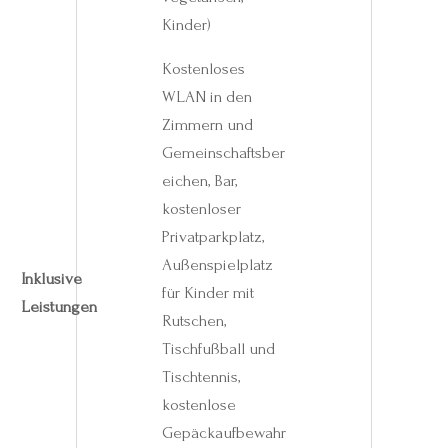
Kinder)
Kostenloses
WLAN in den
Zimmern und
Gemeinschaftsber
eichen, Bar,
kostenloser
Privatparkplatz,
Außenspielplatz
Inklusive
für Kinder mit
Leistungen
Rutschen,
Tischfußball und
Tischtennis,
kostenlose
Gepäckaufbewahr