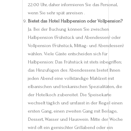
22:00 Uhr, daher informieren Sie das Personal,
wenn Sie sehr spät anreisen .
Bietet das Hotel Halbpension oder Vollpension?
Ja. Bei der Buchung können Sie zwischen
Halbpension (Frühstück und Abendessen) oder
Vollpension (Frühstück, Mittag- und Abendessen)
wählen. Viele Gäste entscheiden sich für
Halbpension: Das Frühstück ist stets inbegriffen;
das Hinzufügen des Abendessens bietet Ihnen
jeden Abend eine vollständige Mahlzeit mit
elbanischen und toskanischen Spezialitäten, die
der Hotelkoch zubereitet. Die Speisekarte
wechselt täglich und umfasst in der Regel einen
ersten Gang, einen zweiten Gang mit Beilage,
Dessert, Wasser und Hauswein. Mitte der Woche
wird oft ein gemischter Grillabend oder ein