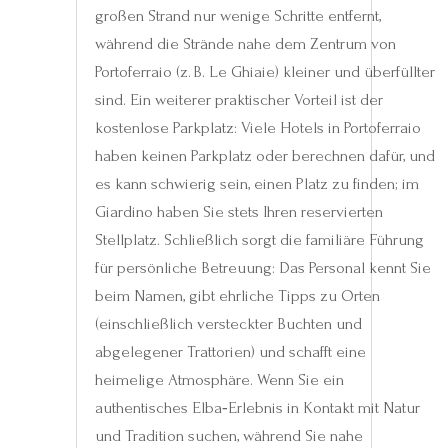
großen Strand nur wenige Schritte entfernt,
während die Strände nahe dem Zentrum von
Portoferraio (z. B. Le Ghiaie) kleiner und überfüllter
sind. Ein weiterer praktischer Vorteil ist der
kostenlose Parkplatz: Viele Hotels in Portoferraio
haben keinen Parkplatz oder berechnen dafür, und
es kann schwierig sein, einen Platz zu finden; im
Giardino haben Sie stets Ihren reservierten
Stellplatz. Schließlich sorgt die familiäre Führung
für persönliche Betreuung: Das Personal kennt Sie
beim Namen, gibt ehrliche Tipps zu Orten
(einschließlich versteckter Buchten und
abgelegener Trattorien) und schafft eine
heimelige Atmosphäre. Wenn Sie ein
authentisches Elba‑Erlebnis in Kontakt mit Natur
und Tradition suchen, während Sie nahe