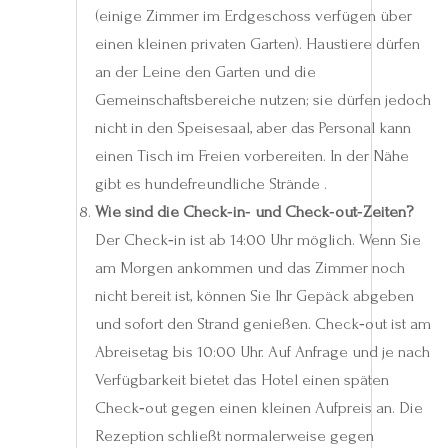
(einige Zimmer im Erdgeschoss verfügen über
einen kleinen privaten Garten). Haustiere dürfen
an der Leine den Garten und die
Gemeinschaftsbereiche nutzen; sie dürfen jedoch
nicht in den Speisesaal, aber das Personal kann
einen Tisch im Freien vorbereiten. In der Nähe
gibt es hundefreundliche Strände .
Wie sind die Check‑in‑ und Check‑out‑Zeiten?
Der Check‑in ist ab 14:00 Uhr möglich. Wenn Sie
am Morgen ankommen und das Zimmer noch
nicht bereit ist, können Sie Ihr Gepäck abgeben
und sofort den Strand genießen. Check‑out ist am
Abreisetag bis 10:00 Uhr. Auf Anfrage und je nach
Verfügbarkeit bietet das Hotel einen späten
Check‑out gegen einen kleinen Aufpreis an. Die
Rezeption schließt normalerweise gegen