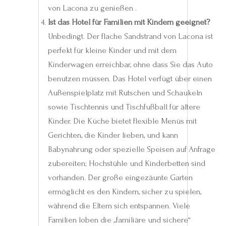
von Lacona zu genießen .
Ist das Hotel für Familien mit Kindern geeignet?
Unbedingt. Der flache Sandstrand von Lacona ist
perfekt für kleine Kinder und mit dem
Kinderwagen erreichbar, ohne dass Sie das Auto
benutzen müssen. Das Hotel verfügt über einen
Außenspielplatz mit Rutschen und Schaukeln
sowie Tischtennis und Tischfußball für ältere
Kinder. Die Küche bietet flexible Menüs mit
Gerichten, die Kinder lieben, und kann
Babynahrung oder spezielle Speisen auf Anfrage
zubereiten; Hochstühle und Kinderbetten sind
vorhanden. Der große eingezäunte Garten
ermöglicht es den Kindern, sicher zu spielen,
während die Eltern sich entspannen. Viele
Familien loben die „familiäre und sichere“