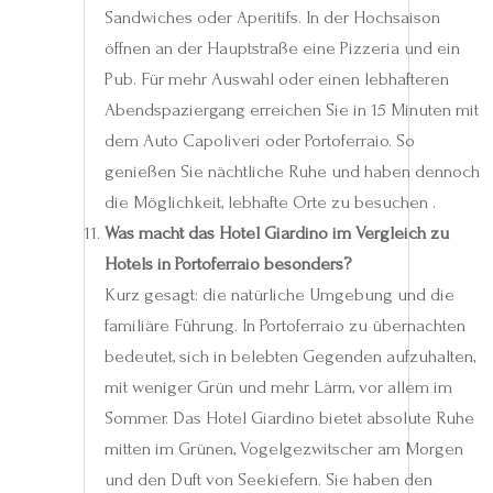
Sandwiches oder Aperitifs. In der Hochsaison
öffnen an der Hauptstraße eine Pizzeria und ein
Pub. Für mehr Auswahl oder einen lebhafteren
Abendspaziergang erreichen Sie in 15 Minuten mit
dem Auto Capoliveri oder Portoferraio. So
genießen Sie nächtliche Ruhe und haben dennoch
die Möglichkeit, lebhafte Orte zu besuchen .
Was macht das Hotel Giardino im Vergleich zu
Hotels in Portoferraio besonders?
Kurz gesagt: die natürliche Umgebung und die
familiäre Führung. In Portoferraio zu übernachten
bedeutet, sich in belebten Gegenden aufzuhalten,
mit weniger Grün und mehr Lärm, vor allem im
Sommer. Das Hotel Giardino bietet absolute Ruhe
mitten im Grünen, Vogelgezwitscher am Morgen
und den Duft von Seekiefern. Sie haben den