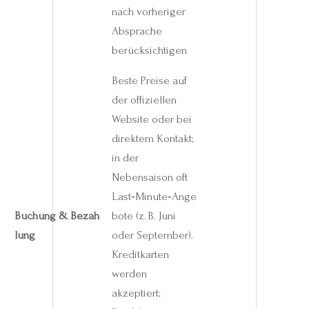
nach vorheriger
Absprache
berücksichtigen
Beste Preise auf
der offiziellen
Website oder bei
direktem Kontakt;
in der
Nebensaison oft
Last‑Minute‑Ange
Buchung & Bezah
bote (z. B. Juni
lung
oder September).
Kreditkarten
werden
akzeptiert;