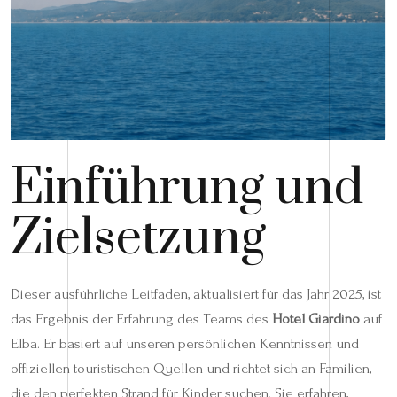
Einführung und
Zielsetzung
Dieser ausführliche Leitfaden, aktualisiert für das Jahr 2025, ist
das Ergebnis der Erfahrung des Teams des
Hotel Giardino
auf
Elba. Er basiert auf unseren persönlichen Kenntnissen und
offiziellen touristischen Quellen und richtet sich an Familien,
die den perfekten Strand für Kinder suchen. Sie erfahren,