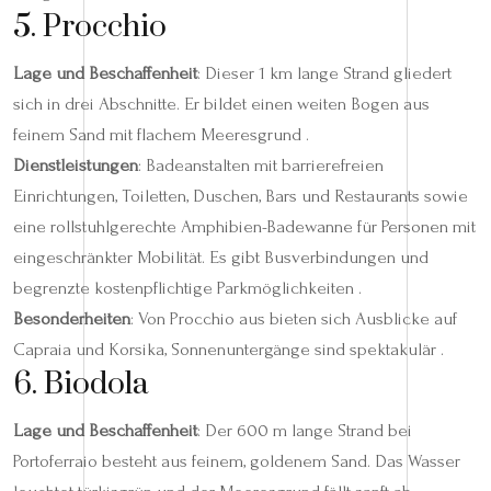
5. Procchio
Lage und Beschaffenheit
: Dieser 1 km lange Strand gliedert
sich in drei Abschnitte. Er bildet einen weiten Bogen aus
feinem Sand mit flachem Meeresgrund .
Dienstleistungen
: Badeanstalten mit barrierefreien
Einrichtungen, Toiletten, Duschen, Bars und Restaurants sowie
eine rollstuhlgerechte Amphibien-Badewanne für Personen mit
eingeschränkter Mobilität. Es gibt Busverbindungen und
begrenzte kostenpflichtige Parkmöglichkeiten .
Besonderheiten
: Von Procchio aus bieten sich Ausblicke auf
Capraia und Korsika, Sonnenuntergänge sind spektakulär .
6. Biodola
Lage und Beschaffenheit
: Der 600 m lange Strand bei
Portoferraio besteht aus feinem, goldenem Sand. Das Wasser