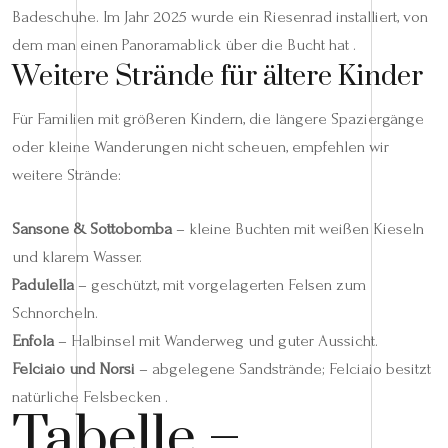
Badeschuhe. Im Jahr 2025 wurde ein Riesenrad installiert, von
dem man einen Panoramablick über die Bucht hat .
Weitere Strände für ältere Kinder
Für Familien mit größeren Kindern, die längere Spaziergänge
oder kleine Wanderungen nicht scheuen, empfehlen wir
weitere Strände:
Sansone & Sottobomba
– kleine Buchten mit weißen Kieseln
und klarem Wasser.
Padulella
– geschützt, mit vorgelagerten Felsen zum
Schnorcheln.
Enfola
– Halbinsel mit Wanderweg und guter Aussicht.
Felciaio und Norsi
– abgelegene Sandstrände; Felciaio besitzt
natürliche Felsbecken .
Tabelle –