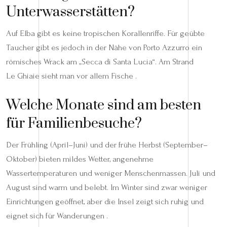
Unterwasserstätten?
Auf Elba gibt es keine tropischen Korallenriffe. Für geübte
Taucher gibt es jedoch in der Nähe von Porto Azzurro ein
römisches Wrack am „Secca di Santa Lucia“. Am Strand
Le Ghiaie sieht man vor allem Fische .
Welche Monate sind am besten
für Familienbesuche?
Der Frühling (April–Juni) und der frühe Herbst (September–
Oktober) bieten mildes Wetter, angenehme
Wassertemperaturen und weniger Menschenmassen. Juli und
August sind warm und belebt. Im Winter sind zwar weniger
Einrichtungen geöffnet, aber die Insel zeigt sich ruhig und
eignet sich für Wanderungen .