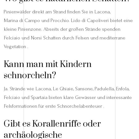
Pinienwälder direkt am Strand finden Sie in Lacona,
Marina di Campo und Procchio. Lido di Capoliveri bietet eine
kleine Pinienzone. Abseits der großen Strände spenden
Felciaio und Norsi Schatten durch Felsen und mediterrane
Vegetation .
Kann man mit Kindern
schnorcheln?
Ja. Strände wie Lacona, Le Ghiaie, Sansone, Padulella, Enfola,
Felciaio und Spartaia bieten klare Gewässer und interessante
Felsformationen für erste Schnorchelabenteuer .
Gibt es Korallenriffe oder
archäologische