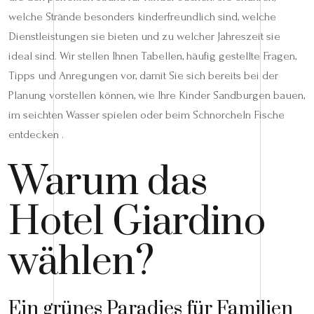
welche Strände besonders kinderfreundlich sind, welche
Dienstleistungen sie bieten und zu welcher Jahreszeit sie
ideal sind. Wir stellen Ihnen Tabellen, häufig gestellte Fragen,
Tipps und Anregungen vor, damit Sie sich bereits bei der
Planung vorstellen können, wie Ihre Kinder Sandburgen bauen,
im seichten Wasser spielen oder beim Schnorcheln Fische
entdecken .
Warum das
Hotel Giardino
wählen?
Ein grünes Paradies für Familien