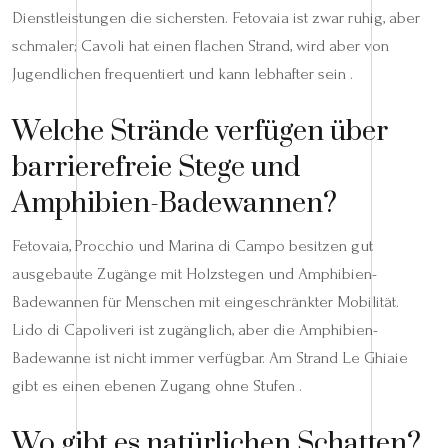
Dienstleistungen die sichersten. Fetovaia ist zwar ruhig, aber
schmaler; Cavoli hat einen flachen Strand, wird aber von
Jugendlichen frequentiert und kann lebhafter sein .
Welche Strände verfügen über
barrierefreie Stege und
Amphibien-Badewannen?
Fetovaia, Procchio und Marina di Campo besitzen gut
ausgebaute Zugänge mit Holzstegen und Amphibien-
Badewannen für Menschen mit eingeschränkter Mobilität.
Lido di Capoliveri ist zugänglich, aber die Amphibien-
Badewanne ist nicht immer verfügbar. Am Strand Le Ghiaie
gibt es einen ebenen Zugang ohne Stufen .
Wo gibt es natürlichen Schatten?