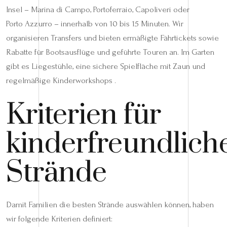
Insel – Marina di Campo, Portoferraio, Capoliveri oder
Porto Azzurro – innerhalb von 10 bis 15 Minuten. Wir
organisieren Transfers und bieten ermäßigte Fährtickets sowie
Rabatte für Bootsausflüge und geführte Touren an. Im Garten
gibt es Liegestühle, eine sichere Spielfläche mit Zaun und
regelmäßige Kinderworkshops .
Kriterien für
kinderfreundlich
Strände
Damit Familien die besten Strände auswählen können, haben
wir folgende Kriterien definiert: