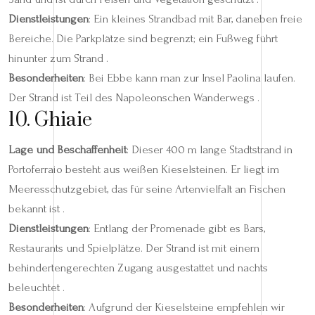
Dienstleistungen
: Ein kleines Strandbad mit Bar, daneben freie
Bereiche. Die Parkplätze sind begrenzt; ein Fußweg führt
hinunter zum Strand .
Besonderheiten
: Bei Ebbe kann man zur Insel Paolina laufen.
Der Strand ist Teil des Napoleonschen Wanderwegs .
10. Ghiaie
Lage und Beschaffenheit
: Dieser 400 m lange Stadtstrand in
Portoferraio besteht aus weißen Kieselsteinen. Er liegt im
Meeresschutzgebiet, das für seine Artenvielfalt an Fischen
bekannt ist .
Dienstleistungen
: Entlang der Promenade gibt es Bars,
Restaurants und Spielplätze. Der Strand ist mit einem
behindertengerechten Zugang ausgestattet und nachts
beleuchtet .
Besonderheiten
: Aufgrund der Kieselsteine empfehlen wir