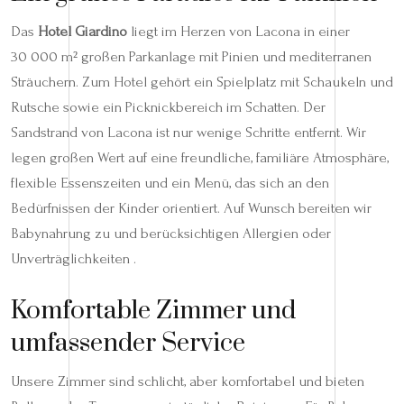
Das
Hotel Giardino
liegt im Herzen von Lacona in einer
30 000 m² großen Parkanlage mit Pinien und mediterranen
Sträuchern. Zum Hotel gehört ein Spielplatz mit Schaukeln und
Rutsche sowie ein Picknickbereich im Schatten. Der
Sandstrand von Lacona ist nur wenige Schritte entfernt. Wir
legen großen Wert auf eine freundliche, familiäre Atmosphäre,
flexible Essenszeiten und ein Menü, das sich an den
Bedürfnissen der Kinder orientiert. Auf Wunsch bereiten wir
Babynahrung zu und berücksichtigen Allergien oder
Unverträglichkeiten .
Komfortable Zimmer und
umfassender Service
Unsere Zimmer sind schlicht, aber komfortabel und bieten