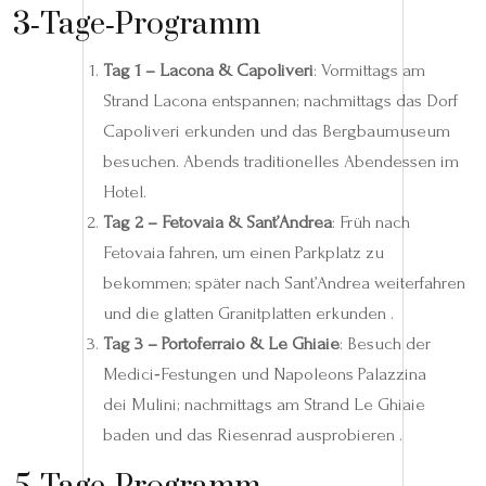
3‑Tage‑Programm
Tag 1 – Lacona & Capoliveri
: Vormittags am
Strand Lacona entspannen; nachmittags das Dorf
Capoliveri erkunden und das Bergbaumuseum
besuchen. Abends traditionelles Abendessen im
Hotel.
Tag 2 – Fetovaia & Sant’Andrea
: Früh nach
Fetovaia fahren, um einen Parkplatz zu
bekommen; später nach Sant’Andrea weiterfahren
und die glatten Granitplatten erkunden .
Tag 3 – Portoferraio & Le Ghiaie
: Besuch der
Medici‑Festungen und Napoleons Palazzina
dei Mulini; nachmittags am Strand Le Ghiaie
baden und das Riesenrad ausprobieren .