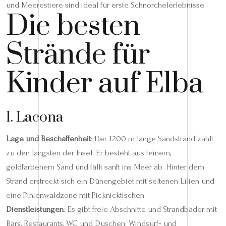
und Meerestiere sind ideal für erste Schnorchelerlebnisse .
Die besten
Strände für
Kinder auf Elba
1. Lacona
Lage und Beschaffenheit
: Der 1200 m lange Sandstrand zählt
zu den längsten der Insel. Er besteht aus feinem,
goldfarbenem Sand und fällt sanft ins Meer ab. Hinter dem
Strand erstreckt sich ein Dünengebiet mit seltenen Lilien und
eine Pinienwaldzone mit Picknicktischen .
Dienstleistungen
: Es gibt freie Abschnitte und Strandbäder mit
Bars, Restaurants, WC und Duschen. Windsurf‑ und