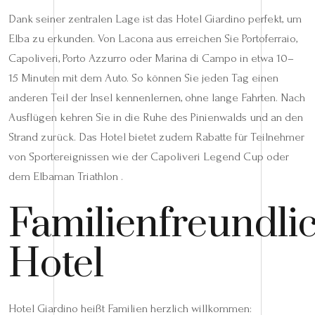
Dank seiner zentralen Lage ist das Hotel Giardino perfekt, um
Elba zu erkunden. Von Lacona aus erreichen Sie Portoferraio,
Capoliveri, Porto Azzurro oder Marina di Campo in etwa 10–
15 Minuten mit dem Auto. So können Sie jeden Tag einen
anderen Teil der Insel kennenlernen, ohne lange Fahrten. Nach
Ausflügen kehren Sie in die Ruhe des Pinienwalds und an den
Strand zurück. Das Hotel bietet zudem Rabatte für Teilnehmer
von Sportereignissen wie der Capoliveri Legend Cup oder
dem Elbaman Triathlon .
Familienfreundli
Hotel
Hotel Giardino heißt Familien herzlich willkommen: