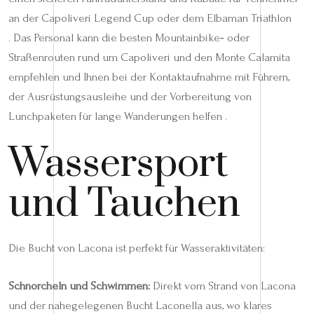
an der Capoliveri Legend Cup oder dem Elbaman Triathlon
. Das Personal kann die besten Mountainbike‑ oder
Straßenrouten rund um Capoliveri und den Monte Calamita
empfehlen und Ihnen bei der Kontaktaufnahme mit Führern,
der Ausrüstungsausleihe und der Vorbereitung von
Lunchpaketen für lange Wanderungen helfen .
Wassersport
und Tauchen
Die Bucht von Lacona ist perfekt für Wasseraktivitäten:
Schnorcheln und Schwimmen:
Direkt vom Strand von Lacona
und der nahegelegenen Bucht Laconella aus, wo klares