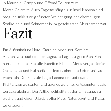
in Marina di Campo und Offroad-Touren zum
Monte Calamita. Auch Tagesausflüge zur Insel Pianosa sind
möglich, inklusive geführter Besichtigung der ehemaligen
Strafkolonie und Schnorcheln im geschützten Meeresreservat .
Fazit
Ein Aufenthalt im Hotel Giardino bedeutet, Komfort,
Authentizität und eine strategische Lage zu genießen. Von
hier aus können Sie alle Facetten Elbas – Meer, Berge, Dörfer,
Geschichte und Kulinarik – erleben, ohne die Unterkunft zu
wechseln. Die zentrale Lage Lacona erlaubt es, in alle
Richtungen zu starten und abends zu einer entspannten Basis
zurückzukehren. Der Artikel schließt mit der Einladung, zu
buchen und einen Urlaub voller Meer, Natur, Sport und Kultur
zu erleben .