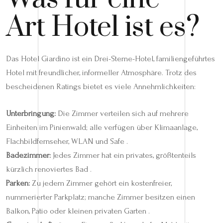
Art Hotel ist es?
Das Hotel Giardino ist ein Drei-Sterne-Hotel, familiengeführtes
Hotel mit freundlicher, informeller Atmosphäre. Trotz des
bescheidenen Ratings bietet es viele Annehmlichkeiten:
Unterbringung:
Die Zimmer verteilen sich auf mehrere
Einheiten im Pinienwald; alle verfügen über Klimaanlage,
Flachbildfernseher, WLAN und Safe .
Badezimmer:
Jedes Zimmer hat ein privates, größtenteils
kürzlich renoviertes Bad .
Parken:
Zu jedem Zimmer gehört ein kostenfreier,
nummerierter Parkplatz; manche Zimmer besitzen einen
Balkon, Patio oder kleinen privaten Garten .