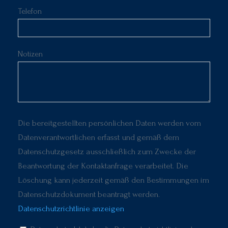
Telefon
Notizen
Die bereitgestellten persönlichen Daten werden vom
Datenverantwortlichen erfasst und gemäß dem
Datenschutzgesetz ausschließlich zum Zwecke der
Beantwortung der Kontaktanfrage verarbeitet. Die
Löschung kann jederzeit gemäß den Bestimmungen im
Datenschutzdokument beantragt werden.
Datenschutzrichtlinie anzeigen