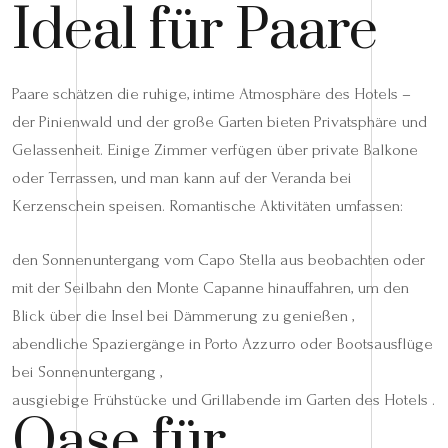
Ideal für Paare
Paare schätzen die ruhige, intime Atmosphäre des Hotels –
der Pinienwald und der große Garten bieten Privatsphäre und
Gelassenheit. Einige Zimmer verfügen über private Balkone
oder Terrassen, und man kann auf der Veranda bei
Kerzenschein speisen. Romantische Aktivitäten umfassen:
den Sonnenuntergang vom Capo Stella aus beobachten oder
mit der Seilbahn den Monte Capanne hinauffahren, um den
Blick über die Insel bei Dämmerung zu genießen ,
abendliche Spaziergänge in Porto Azzurro oder Bootsausflüge
bei Sonnenuntergang ,
ausgiebige Frühstücke und Grillabende im Garten des Hotels .
Oase für