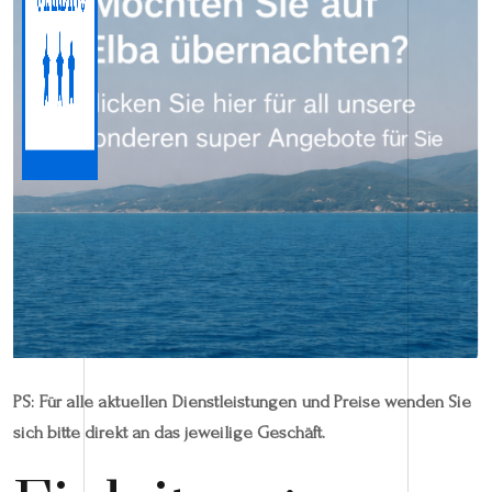
PS: Für alle aktuellen Dienstleistungen und Preise wenden Sie
sich bitte direkt an das jeweilige Geschäft.