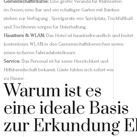
Gemeinschaftsräume:
Eine große Veranda für Mahlzeiten
im Freien, eine Bar und ein schattiger Garten mit Bänken
stehen zur Verfügung . Spielgeräte wie Spielplatz, Tischfußball
und Tischtennis sorgen für Unterhaltung .
Haustiere & WLAN:
Das Hotel ist haustierfreundlich und bietet
kostenloses WLAN in den Gemeinschaftsbereichen sowie
einen sicheren Fahrradabstellraum .
Service:
Das Personal ist für seine Herzlichkeit und
Hilfsbereitschaft bekannt; Gäste fühlen sich sofort wie
zu Hause .
Warum ist es
eine ideale Basis
zur Erkundung E