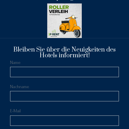
Bleiben Sie über die Neuigkeiten des
Hotels informiert!
Name
Nachname
E-Mail