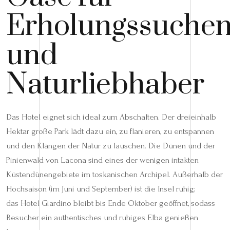
Erholungssuche
und
Naturliebhaber
Das Hotel eignet sich ideal zum Abschalten. Der dreieinhalb
Hektar große Park lädt dazu ein, zu flanieren, zu entspannen
und den Klängen der Natur zu lauschen. Die Dünen und der
Pinienwald von Lacona sind eines der wenigen intakten
Küstendünengebiete im toskanischen Archipel. Außerhalb der
Hochsaison (im Juni und September) ist die Insel ruhig;
das Hotel Giardino bleibt bis Ende Oktober geöffnet, sodass
Besucher ein authentisches und ruhiges Elba genießen