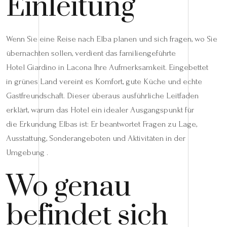
Einleitung
Wenn Sie eine Reise nach Elba planen und sich fragen, wo Sie
übernachten sollen, verdient das familiengeführte
Hotel Giardino in Lacona Ihre Aufmerksamkeit. Eingebettet
in grünes Land vereint es Komfort, gute Küche und echte
Gastfreundschaft. Dieser überaus ausführliche Leitfaden
erklärt, warum das Hotel ein idealer Ausgangspunkt für
die Erkundung Elbas ist: Er beantwortet Fragen zu Lage,
Ausstattung, Sonderangeboten und Aktivitäten in der
Umgebung .
Wo genau
befindet sich