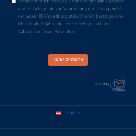
Datenschutz: Ich habe die Datenschutzrichtlinie gelesen
und ermächtige Sie zur Verarbeitung der Daten gemäß
der neuen EU-Verordnung 2016/679. Ich bestätige, dass
ich älter als 16 Jahre bin. Ich ermächtige auch zur
Aufnahme in Ihren Newsletter.
ANFRAGE SENDEN
Powered by
Deutsch