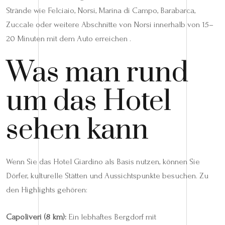
Strände wie Felciaio, Norsi, Marina di Campo, Barabarca,
Zuccale oder weitere Abschnitte von Norsi innerhalb von 15–
20 Minuten mit dem Auto erreichen .
Was man rund
um das Hotel
sehen kann
Wenn Sie das Hotel Giardino als Basis nutzen, können Sie
Dörfer, kulturelle Stätten und Aussichtspunkte besuchen. Zu
den Highlights gehören:
Capoliveri (8 km):
Ein lebhaftes Bergdorf mit