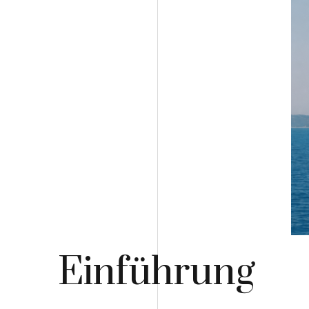
Einführung