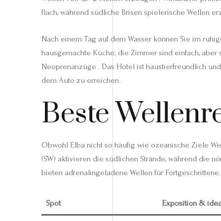
flach, während südliche Brisen spielerische Wellen e
Nach einem Tag auf dem Wasser können Sie im ruhigen
hausgemachte Küche; die Zimmer sind einfach, aber 
Neoprenanzüge . Das Hotel ist haustierfreundlich und 
dem Auto zu erreichen .
Beste Wellenre
Obwohl Elba nicht so häufig wie ozeanische Ziele We
(SW) aktivieren die südlichen Strände, während die nö
bieten adrenalingeladene Wellen für Fortgeschrittene
Spot
Exposition & ide