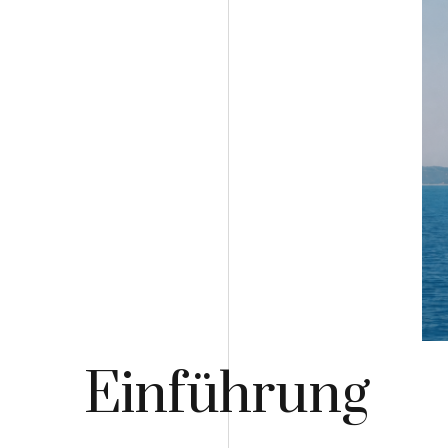
Einführung