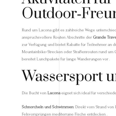
Outdoor‑Freu
Rund um Lacona gibt es zahlreiche Wege unterschied
anspruchsvollere Routen Abschnitte der
Grande Trave
zur Verfügung und bietet Rabatte für Teilnehmer an 
Mountainbike‑Strecken oder Straßenrouten rund um 
bereitet Lunchpakete für lange Wanderungen vor .
Wassersport 
Die Bucht von
Lacona
eignet sich ideal für verschiede
Schnorcheln und Schwimmen:
Direkt vom Strand von
Felsvorsprüngen mediterrane Fische entdecken .