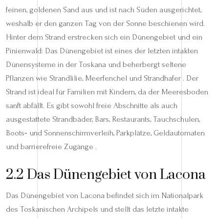
feinen, goldenen Sand aus und ist nach Süden ausgerichtet,
weshalb er den ganzen Tag von der Sonne beschienen wird.
Hinter dem Strand erstrecken sich ein Dünengebiet und ein
Pinienwald: Das Dünengebiet ist eines der letzten intakten
Dünensysteme in der Toskana und beherbergt seltene
Pflanzen wie Strandlilie, Meerfenchel und Strandhafer . Der
Strand ist ideal für Familien mit Kindern, da der Meeresboden
sanft abfällt. Es gibt sowohl freie Abschnitte als auch
ausgestattete Strandbäder, Bars, Restaurants, Tauchschulen,
Boots‑ und Sonnenschirmverleih, Parkplätze, Geldautomaten
und barrierefreie Zugänge .
2.2 Das Dünengebiet von Lacona
Das Dünengebiet von Lacona befindet sich im Nationalpark
des Toskanischen Archipels und stellt das letzte intakte