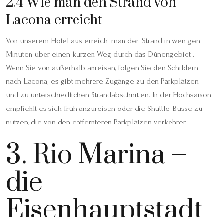
2.4 Wie man den Strand von
Lacona erreicht
Von unserem Hotel aus erreicht man den Strand in wenigen
Minuten über einen kurzen Weg durch das Dünengebiet .
Wenn Sie von außerhalb anreisen, folgen Sie den Schildern
nach Lacona; es gibt mehrere Zugänge zu den Parkplätzen
und zu unterschiedlichen Strandabschnitten. In der Hochsaison
empfiehlt es sich, früh anzureisen oder die Shuttle‑Busse zu
nutzen, die von den entfernteren Parkplätzen verkehren .
3. Rio Marina –
die
Eisenhauptstadt