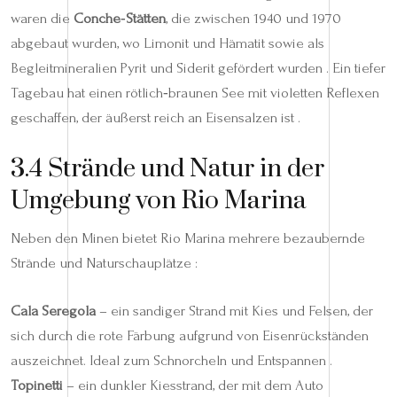
waren die
Conche‑Stätten
, die zwischen 1940 und 1970
abgebaut wurden, wo Limonit und Hämatit sowie als
Begleitmineralien Pyrit und Siderit gefördert wurden . Ein tiefer
Tagebau hat einen rötlich‑braunen See mit violetten Reflexen
geschaffen, der äußerst reich an Eisensalzen ist .
3.4 Strände und Natur in der
Umgebung von Rio Marina
Neben den Minen bietet Rio Marina mehrere bezaubernde
Strände und Naturschauplätze :
Cala Seregola
– ein sandiger Strand mit Kies und Felsen, der
sich durch die rote Färbung aufgrund von Eisenrückständen
auszeichnet. Ideal zum Schnorcheln und Entspannen .
Topinetti
– ein dunkler Kiesstrand, der mit dem Auto