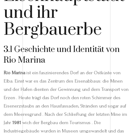
und ihr
Bergbauerbe
3.1 Geschichte und Identität von
Rio Marina
Rio Marina
ist ein faszinierendes Dorf an der Ostküste von
Elba. Einst war es das Zentrum des Eisenabbaus: die Minen
und der Hafen dienten der Gewinnung und dem Transport von
Erzen . Heute trägt das Dorf noch den roten Schimmer des
Eisenerzstaubs an den Hausfassaden, Stränden und sogar auf
dem Meeresgrund . Nach der Schließung der letzten Mine im
Jahr
1981
wich der Bergbau dem Tourismus . Die
Industriegebäude wurden in Museen umgewandelt und das