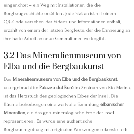
eingerichtet – ein Weg mit Installationen, die die
Bergbaugeschichte erzählen . Jede Station ist mit einem
QR‑Code versehen, der Videos und Informationen enthält,
erzählt von einem der letzten Bergleute, der die Erinnerung an
ihre harte Arbeit an neue Generationen weitergibt .
3.2 Das Mineralienmuseum von
Elba und die Bergbaukunst
Das
Mineralienmuseum von Elba und die Bergbaukunst
,
untergebracht im
Palazzo del Burò
im Zentrum von Rio Marina,
ist das Herzstück des geologischen Erbes der Insel . Die
Räume beherbergen eine wertvolle Sammlung
elbanischer
Mineralien
, die das geo‑mineralogische Erbe der Insel
repräsentieren . Es wurde eine authentische
Bergbauumgebung mit originalen Werkzeugen rekonstruiert: