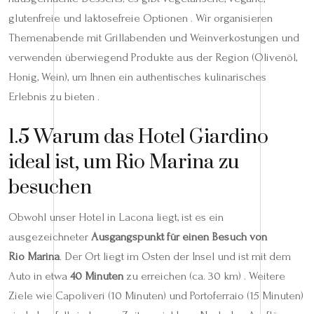
glutenfreie und laktosefreie Optionen . Wir organisieren
Themenabende mit Grillabenden und Weinverkostungen und
verwenden überwiegend Produkte aus der Region (Olivenöl,
Honig, Wein), um Ihnen ein authentisches kulinarisches
Erlebnis zu bieten .
1.5 Warum das Hotel Giardino
ideal ist, um Rio Marina zu
besuchen
Obwohl unser Hotel in Lacona liegt, ist es ein
ausgezeichneter
Ausgangspunkt für einen Besuch von
Rio Marina
. Der Ort liegt im Osten der Insel und ist mit dem
Auto in etwa
40 Minuten
zu erreichen (ca. 30 km) . Weitere
Ziele wie Capoliveri (10 Minuten) und Portoferraio (15 Minuten)