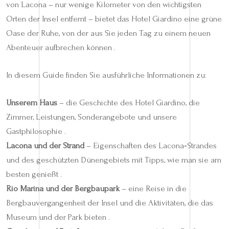
von Lacona – nur wenige Kilometer von den wichtigsten
Orten der Insel entfernt – bietet das Hotel Giardino eine grüne
Oase der Ruhe, von der aus Sie jeden Tag zu einem neuen
Abenteuer aufbrechen können .
In diesem Guide finden Sie ausführliche Informationen zu:
Unserem Haus
– die Geschichte des Hotel Giardino, die
Zimmer, Leistungen, Sonderangebote und unsere
Gastphilosophie .
Lacona und der Strand
– Eigenschaften des Lacona‑Strandes
und des geschützten Dünengebiets mit Tipps, wie man sie am
besten genießt .
Rio Marina und der Bergbaupark
– eine Reise in die
Bergbauvergangenheit der Insel und die Aktivitäten, die das
Museum und der Park bieten .