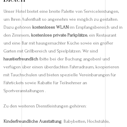
Unser Hotel bietet eine breite Palette von Serviceleistungen,
um Ihren Aufenthalt so angenehm wie möglich zu gestalten.
Dazu gehören
kostenloses WLAN
im Empfangsbereich und in
den Zimmern,
kostenlose private Parkplätze
, ein Restaurant
und eine Bar mit hausgemachter Küche sowie ein großer
Garten mit Grillbereich und Spielplätzen. Wir sind
haustierfreundlich
(bitte bei der Buchung angeben) und
verfügen über einen überdachten Fahrradraum, kooperieren
mit Tauchschulen und bieten spezielle Vereinbarungen für
Fährtickets sowie Rabatte für Teilnehmer an
Sportveranstaltungen .
Zu den weiteren Dienstleistungen gehören:
Kinderfreundliche Ausstattung
: Babybetten, Hochstühle,