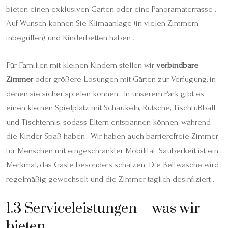
bieten einen exklusiven Garten oder eine Panoramaterrasse .
Auf Wunsch können Sie Klimaanlage (in vielen Zimmern
inbegriffen) und Kinderbetten haben .
Für Familien mit kleinen Kindern stellen wir
verbindbare
Zimmer
oder größere Lösungen mit Gärten zur Verfügung, in
denen sie sicher spielen können . In unserem Park gibt es
einen kleinen Spielplatz mit Schaukeln, Rutsche, Tischfußball
und Tischtennis, sodass Eltern entspannen können, während
die Kinder Spaß haben . Wir haben auch barrierefreie Zimmer
für Menschen mit eingeschränkter Mobilität. Sauberkeit ist ein
Merkmal, das Gäste besonders schätzen: Die Bettwäsche wird
regelmäßig gewechselt und die Zimmer täglich desinfiziert .
1.3 Serviceleistungen – was wir
bieten