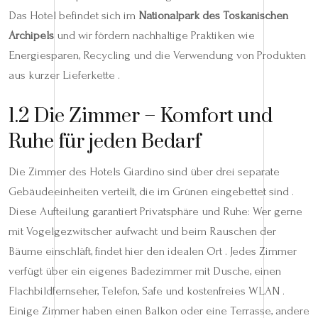
Das Hotel befindet sich im
Nationalpark des Toskanischen
Archipels
und wir fördern nachhaltige Praktiken wie
Energiesparen, Recycling und die Verwendung von Produkten
aus kurzer Lieferkette .
1.2 Die Zimmer – Komfort und
Ruhe für jeden Bedarf
Die Zimmer des Hotels Giardino sind über drei separate
Gebäudeeinheiten verteilt, die im Grünen eingebettet sind .
Diese Aufteilung garantiert Privatsphäre und Ruhe: Wer gerne
mit Vogelgezwitscher aufwacht und beim Rauschen der
Bäume einschläft, findet hier den idealen Ort . Jedes Zimmer
verfügt über ein eigenes Badezimmer mit Dusche, einen
Flachbildfernseher, Telefon, Safe und kostenfreies WLAN .
Einige Zimmer haben einen Balkon oder eine Terrasse, andere