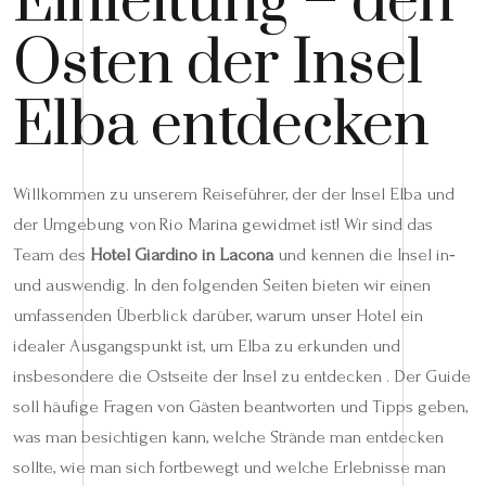
Einleitung – den
Osten der Insel
Elba entdecken
Willkommen zu unserem Reiseführer, der der Insel Elba und
der Umgebung von Rio Marina gewidmet ist! Wir sind das
Team des
Hotel Giardino in Lacona
und kennen die Insel in‑
und auswendig. In den folgenden Seiten bieten wir einen
umfassenden Überblick darüber, warum unser Hotel ein
idealer Ausgangspunkt ist, um Elba zu erkunden und
insbesondere die Ostseite der Insel zu entdecken . Der Guide
soll häufige Fragen von Gästen beantworten und Tipps geben,
was man besichtigen kann, welche Strände man entdecken
sollte, wie man sich fortbewegt und welche Erlebnisse man