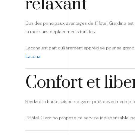
relaxant
L’un des principaux avantages de l’Hôtel Giardino est
la mer sans déplacements inutiles.
Lacona est particulièrement appréciée pour sa grande
Lacona
.
Confort et libe
Pendant la haute saison, se garer peut devenir compl
L’Hôtel Giardino propose ce service indispensable, pe