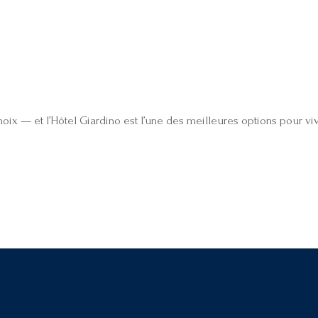
hoix — et l’Hôtel Giardino est l’une des meilleures options pour viv