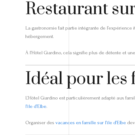
Restaurant sur
La gastronomie fait partie intégrante de l’expérience 
hébergement.
À l’Hôtel Giardino, cela signifie plus de détente et 
Idéal pour les 
L’Hôtel Giardino est particulièrement adapté aux famil
l’île d’Elbe
.
Organiser des
vacances en famille sur l’île d’Elbe
devi