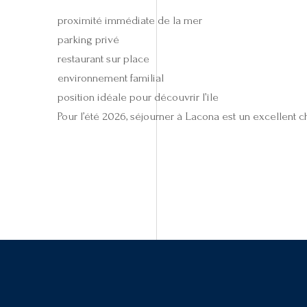
proximité immédiate de la mer
parking privé
restaurant sur place
environnement familial
position idéale pour découvrir l’île
Pour l’été 2026, séjourner à Lacona est un excellent c