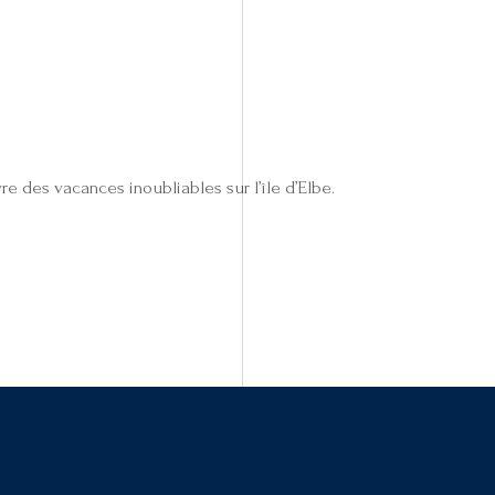
re des vacances inoubliables sur l’île d’Elbe.